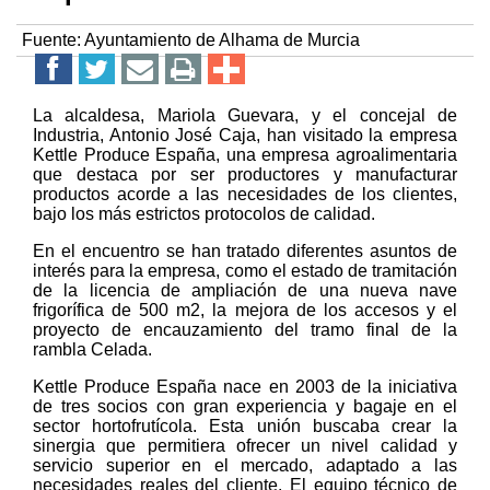
Fuente:
Ayuntamiento de Alhama de Murcia
La alcaldesa, Mariola Guevara, y el concejal de
Industria, Antonio José Caja, han visitado la empresa
Kettle Produce España, una empresa agroalimentaria
que destaca por ser productores y manufacturar
productos acorde a las necesidades de los clientes,
bajo los más estrictos protocolos de calidad.
En el encuentro se han tratado diferentes asuntos de
interés para la empresa, como el estado de tramitación
de la licencia de ampliación de una nueva nave
frigorífica de 500 m2, la mejora de los accesos y el
proyecto de encauzamiento del tramo final de la
rambla Celada.
Kettle Produce España nace en 2003 de la iniciativa
de tres socios con gran experiencia y bagaje en el
sector hortofrutícola. Esta unión buscaba crear la
sinergia que permitiera ofrecer un nivel calidad y
servicio superior en el mercado, adaptado a las
necesidades reales del cliente. El equipo técnico de