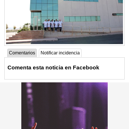
Comentarios
Notificar incidencia
Comenta esta noticia en Facebook