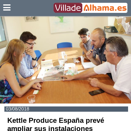
Villadealhama.es
03/08/2018
Kettle Produce España prevé
ampliar sus instalaciones