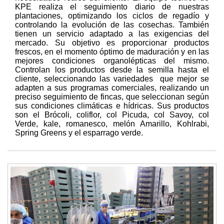
KPE realiza el seguimiento diario de nuestras
plantaciones, optimizando los ciclos de regadío y
controlando la evolución de las cosechas. También
tienen un servicio adaptado a las exigencias del
mercado. Su objetivo es proporcionar productos
frescos, en el momento óptimo de maduración y en las
mejores condiciones organolépticas del mismo.
Controlan los productos desde la semilla hasta el
cliente, seleccionando las variedades que mejor se
adapten a sus programas comerciales, realizando un
preciso seguimiento de fincas, que seleccionan según
sus condiciones climáticas e hídricas. Sus productos
son el Brócoli, coliflor, col Picuda, col Savoy, col
Verde, kale, romanesco, melón Amarillo, Kohlrabi,
Spring Greens y el esparrago verde.