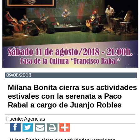
09/08/2018
Milana Bonita cierra sus actividades
estivales con la serenata a Paco
Rabal a cargo de Juanjo Robles
Fuente:
Agencias