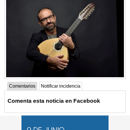
Comentarios
Notificar incidencia
Comenta esta noticia en Facebook