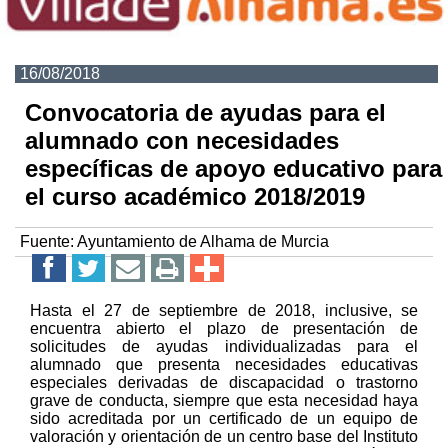
16/08/2018
Convocatoria de ayudas para el
alumnado con necesidades
específicas de apoyo educativo para
el curso académico 2018/2019
Fuente:
Ayuntamiento de Alhama de Murcia
Hasta el 27 de septiembre de 2018, inclusive, se
encuentra abierto el plazo de presentación de
solicitudes de ayudas individualizadas para el
alumnado que presenta necesidades educativas
especiales derivadas de discapacidad o trastorno
grave de conducta, siempre que esta necesidad haya
sido acreditada por un certificado de un equipo de
valoración y orientación de un centro base del Instituto