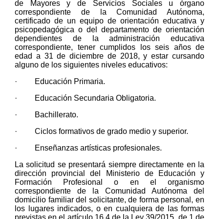
de Mayores y de Servicios Sociales u órgano
correspondiente de la Comunidad Autónoma,
certificado de un equipo de orientación educativa y
psicopedagógica o del departamento de orientación
dependientes de la administración educativa
correspondiente, tener cumplidos los seis años de
edad a 31 de diciembre de 2018, y estar cursando
alguno de los siguientes niveles educativos:
· Educación Primaria.
· Educación Secundaria Obligatoria.
· Bachillerato.
· Ciclos formativos de grado medio y superior.
· Enseñanzas artísticas profesionales.
La solicitud se presentará siempre directamente en la
dirección provincial del Ministerio de Educación y
Formación Profesional o en el organismo
correspondiente de la Comunidad Autónoma del
domicilio familiar del solicitante, de forma personal, en
los lugares indicados, o en cualquiera de las formas
previstas en el artículo 16.4 de la Ley 39/2015, de 1 de