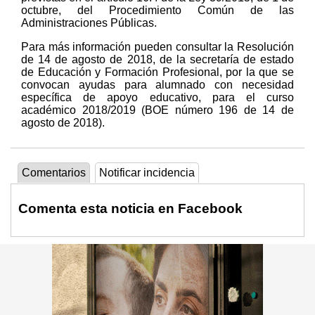
octubre, del Procedimiento Común de las
Administraciones Públicas.
Para más información pueden consultar la Resolución
de 14 de agosto de 2018, de la secretaría de estado
de Educación y Formación Profesional, por la que se
convocan ayudas para alumnado con necesidad
específica de apoyo educativo, para el curso
académico 2018/2019 (BOE número 196 de 14 de
agosto de 2018).
Comentarios
Notificar incidencia
Comenta esta noticia en Facebook