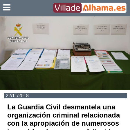
Villadealhama.es
22/11/2018
La Guardia Civil desmantela una
organización criminal relacionada
con la apropiación de numerosos