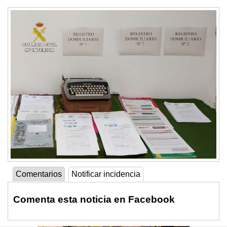
Comentarios
Notificar incidencia
Comenta esta noticia en Facebook