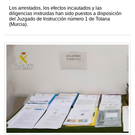
Los arrestados, los efectos incautados y las
diligencias instruidas han sido puestos a disposición
del Juzgado de Instrucción número 1 de Totana
(Murcia).