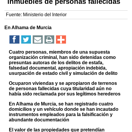
inmuebles de personas fallecidas
Fuente:
Ministerio del Interior
En Alhama de Murcia
Cuatro personas, miembros de una supuesta
organización criminal, han sido detenidas como
presuntas autoras de los delitos de estafa,
falsedad documental, apropiación indebida,
usurpación de estado civil y simulación de delito
Ocuparon viviendas y se apropiaron de terrenos
de personas fallecidas cuya titularidad aún no
había sido reclamada por sus legítimos herederos
En Alhama de Murcia, se han registrado cuatro
domicilios y un vehículo donde se han incautado
instrumentos empleados para la falsificación y
abundante documentación
El valor de las propiedades que pretendían