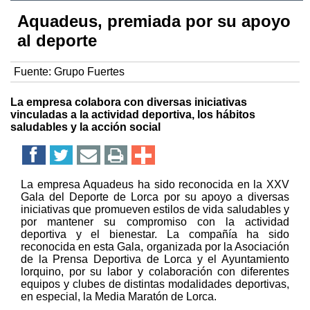
Aquadeus, premiada por su apoyo
al deporte
Fuente:
Grupo Fuertes
La empresa colabora con diversas iniciativas
vinculadas a la actividad deportiva, los hábitos
saludables y la acción social
La empresa Aquadeus ha sido reconocida en la XXV
Gala del Deporte de Lorca por su apoyo a diversas
iniciativas que promueven estilos de vida saludables y
por mantener su compromiso con la actividad
deportiva y el bienestar. La compañía ha sido
reconocida en esta Gala, organizada por la Asociación
de la Prensa Deportiva de Lorca y el Ayuntamiento
lorquino, por su labor y colaboración con diferentes
equipos y clubes de distintas modalidades deportivas,
en especial, la Media Maratón de Lorca.