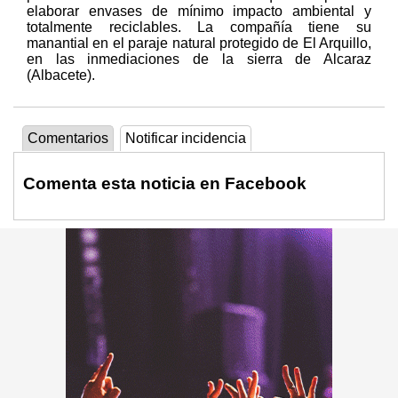
elaborar envases de mínimo impacto ambiental y
totalmente reciclables. La compañía tiene su
manantial en el paraje natural protegido de El Arquillo,
en las inmediaciones de la sierra de Alcaraz
(Albacete).
Comentarios
Notificar incidencia
Comenta esta noticia en Facebook