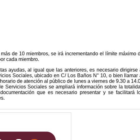
 más de 10 miembros, se irá incrementando el límite máximo 
por cada miembro.
tas ayudas, al igual que las anteriores, es necesario dirigirse 
icios Sociales, ubicado en C/ Los Baños N° 10, o bien llamar 
horario de atención al público de lunes a viernes de 9.30 a 14.
e Servicios Sociales se ampliará información sobre la totalid
 documentación que es necesario presentar y se facilitará l
s.