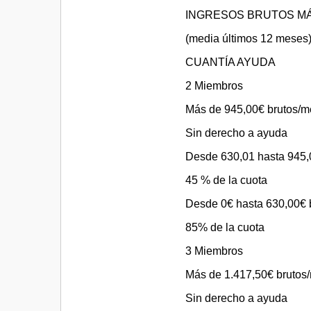
INGRESOS BRUTOS M
(media últimos 12 meses
CUANTÍA AYUDA
2 Miembros
Más de 945,00€ brutos/m
Sin derecho a ayuda
Desde 630,01 hasta 945,
45 % de la cuota
Desde 0€ hasta 630,00€ 
85% de la cuota
3 Miembros
Más de 1.417,50€ brutos
Sin derecho a ayuda