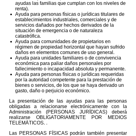
ayudas las familias que cumplan con los niveles de
renta).
Ayuda para personas físicas o jurídicas titulares de
establecimientos industriales, comerciales y de
servicios dañados por hechos derivados de la
situación de emergencia o de naturaleza
catastrófica.
Ayuda para comunidades de propietarios en
régimen de propiedad horizontal que hayan sufrido
daños en elementos comunes de uso general.
Ayuda para unidades familiares o de convivencia
económica para paliar daños personales por
fallecimiento o incapacidad absoluta y permanente.
Ayuda para personas físicas o jurídicas requeridas
por la autoridad competente para la prestación de
bienes o servicios, de los que se haya derivado un
gasto, daño o perjuicio económico.
La presentación de las ayudas para las personas
obligadas a relacionarse electrónicamente con la
Administración (PERSONAS JURÍDICAS) deberá
realizarse OBLIGATORIAMENTE POR MEDIOS
TELEMÁTICOS. .
Las PERSONAS FÍSICAS podrán también presentar