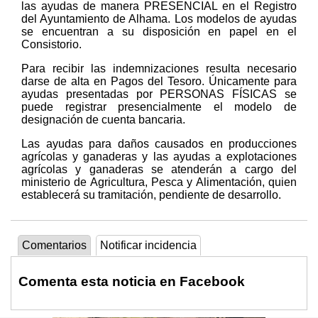
las ayudas de manera PRESENCIAL en el Registro
del Ayuntamiento de Alhama. Los modelos de ayudas
se encuentran a su disposición en papel en el
Consistorio.
Para recibir las indemnizaciones resulta necesario
darse de alta en Pagos del Tesoro. Únicamente para
ayudas presentadas por PERSONAS FÍSICAS se
puede registrar presencialmente el modelo de
designación de cuenta bancaria.
Las ayudas para daños causados en producciones
agrícolas y ganaderas y las ayudas a explotaciones
agrícolas y ganaderas se atenderán a cargo del
ministerio de Agricultura, Pesca y Alimentación, quien
establecerá su tramitación, pendiente de desarrollo.
Comentarios
Notificar incidencia
Comenta esta noticia en Facebook