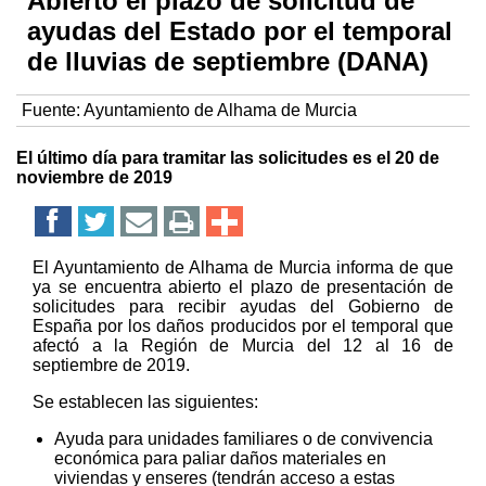
Abierto el plazo de solicitud de
ayudas del Estado por el temporal
de lluvias de septiembre (DANA)
Fuente:
Ayuntamiento de Alhama de Murcia
El último día para tramitar las solicitudes es el 20 de
noviembre de 2019
El Ayuntamiento de Alhama de Murcia informa de que
ya se encuentra abierto el plazo de presentación de
solicitudes para recibir ayudas del Gobierno de
España por los daños producidos por el temporal que
afectó a la Región de Murcia del 12 al 16 de
septiembre de 2019.
Se establecen las siguientes:
Ayuda para unidades familiares o de convivencia
económica para paliar daños materiales en
viviendas y enseres (tendrán acceso a estas