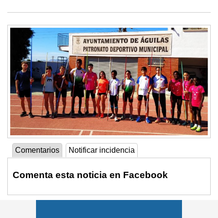
Comentarios
Notificar incidencia
Comenta esta noticia en Facebook