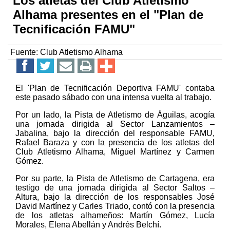
Los atletas del Club Atletismo
Alhama presentes en el "Plan de
Tecnificación FAMU"
Fuente:
Club Atletismo Alhama
El 'Plan de Tecnificación Deportiva FAMU' contaba
este pasado sábado con una intensa vuelta al trabajo.
Por un lado, la Pista de Atletismo de Águilas, acogía
una jornada dirigida al Sector Lanzamientos –
Jabalina, bajo la dirección del responsable FAMU,
Rafael Baraza y con la presencia de los atletas del
Club Atletismo Alhama, Miguel Martínez y Carmen
Gómez.
Por su parte, la Pista de Atletismo de Cartagena, era
testigo de una jornada dirigida al Sector Saltos –
Altura, bajo la dirección de los responsables José
David Martínez y Carles Triado, contó con la presencia
de los atletas alhameños: Martín Gómez, Lucía
Morales, Elena Abellán y Andrés Belchí.