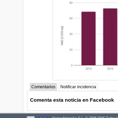
Comentarios
Notificar incidencia
Comenta esta noticia en Facebook