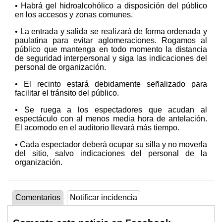
• Habrá gel hidroalcohólico a disposición del público
en los accesos y zonas comunes.
• La entrada y salida se realizará de forma ordenada y
paulatina para evitar aglomeraciones. Rogamos al
público que mantenga en todo momento la distancia
de seguridad interpersonal y siga las indicaciones del
personal de organización.
• El recinto estará debidamente señalizado para
facilitar el tránsito del público.
• Se ruega a los espectadores que acudan al
espectáculo con al menos media hora de antelación.
El acomodo en el auditorio llevará más tiempo.
• Cada espectador deberá ocupar su silla y no moverla
del sitio, salvo indicaciones del personal de la
organización.
Comentarios
Notificar incidencia