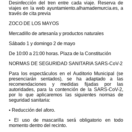
Desinfección del tren entre cada viaje. Reserva de
viajes en la web ayuntamiento.alhamademurcia.es, a
través de cita previa
ZOCO DE LOS MAYOS
Mercadillo de artesanía y productos naturales
Sábado 1 y domingo 2 de mayo
De 10:00 a 21:00 horas. Plaza de la Constitución
NORMAS DE SEGURIDAD SANITARIA SARS-CoV-2
Para los espectáculos en el Auditorio Municipal (se
presenciarán sentados), se ha adaptado a las
recomendaciones y medidas fijadas por las
autoridades, para la contención de la SARS-CoV-2,
por lo que aplicaremos las siguientes normas de
seguridad sanitaria:
• Reducción del aforo.
• El uso de mascarilla será obligatorio en todo
momento dentro del recinto.