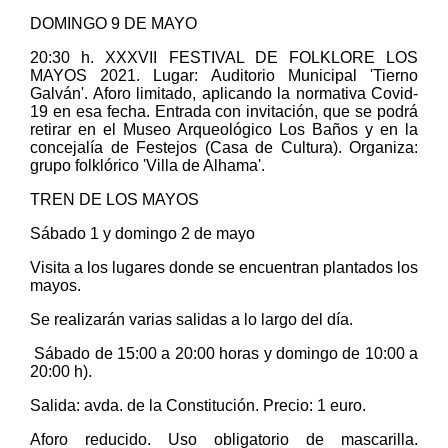
DOMINGO 9 DE MAYO
20:30 h. XXXVII FESTIVAL DE FOLKLORE LOS
MAYOS 2021. Lugar: Auditorio Municipal 'Tierno
Galván'. Aforo limitado, aplicando la normativa Covid-
19 en esa fecha. Entrada con invitación, que se podrá
retirar en el Museo Arqueológico Los Baños y en la
concejalía de Festejos (Casa de Cultura). Organiza:
grupo folklórico 'Villa de Alhama'.
TREN DE LOS MAYOS
Sábado 1 y domingo 2 de mayo
Visita a los lugares donde se encuentran plantados los
mayos.
Se realizarán varias salidas a lo largo del día.
Sábado de 15:00 a 20:00 horas y domingo de 10:00 a
20:00 h).
Salida: avda. de la Constitución. Precio: 1 euro.
Aforo reducido. Uso obligatorio de mascarilla.