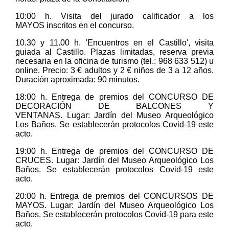
10:00 h. Visita del jurado calificador a los
MAYOS inscritos en el concurso.
10.30 y 11.00 h. 'Encuentros en el Castillo', visita
guiada al Castillo. Plazas limitadas, reserva previa
necesaria en la oficina de turismo (tel.: 968 633 512) u
online. Precio: 3 € adultos y 2 € niños de 3 a 12 años.
Duración aproximada: 90 minutos.
18:00 h. Entrega de premios del CONCURSO DE
DECORACIÓN DE BALCONES Y
VENTANAS. Lugar: Jardín del Museo Arqueológico
Los Baños. Se establecerán protocolos Covid-19 este
acto.
19:00 h. Entrega de premios del CONCURSO DE
CRUCES. Lugar: Jardín del Museo Arqueológico Los
Baños. Se establecerán protocolos Covid-19 este
acto.
20:00 h. Entrega de premios del CONCURSOS DE
MAYOS. Lugar: Jardín del Museo Arqueológico Los
Baños. Se establecerán protocolos Covid-19 para este
acto.