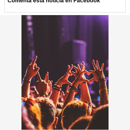
Comenta esta noticia en Facebook