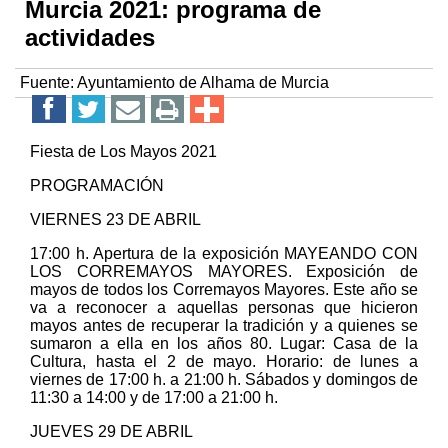
Murcia 2021: programa de
actividades
Fuente:
Ayuntamiento de Alhama de Murcia
Fiesta de Los Mayos 2021
PROGRAMACIÓN
VIERNES 23 DE ABRIL
17:00 h. Apertura de la exposición MAYEANDO CON
LOS CORREMAYOS MAYORES. Exposición de
mayos de todos los Corremayos Mayores. Este año se
va a reconocer a aquellas personas que hicieron
mayos antes de recuperar la tradición y a quienes se
sumaron a ella en los años 80. Lugar: Casa de la
Cultura, hasta el 2 de mayo. Horario: de lunes a
viernes de 17:00 h. a 21:00 h. Sábados y domingos de
11:30 a 14:00 y de 17:00 a 21:00 h.
JUEVES 29 DE ABRIL