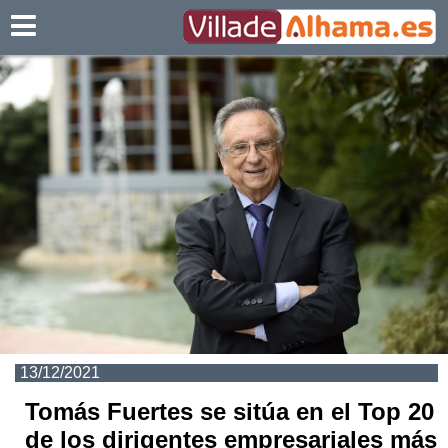
Villadealhama.es
13/12/2021
Tomás Fuertes se sitúa en el Top 20
de los dirigentes empresariales más