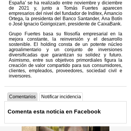
España’ se ha realizado entre noviembre y diciembre
de 2021 y, junto a Tomás Fuertes aparecen
empresarios del nivel del fundador de Inditex, Amancio
Ortega, la presidenta del Banco Santander, Ana Botín
o José Ignacio Goirigoizarri, presidente de CaixaBank.
Grupo Fuertes basa su filosofía empresarial en la
mejora constante, la reinversión y el desarrollo
sostenible. El holding consta de un potente núcleo
agroalimentario y un conjunto de inversiones
diversificadas que garantizan su solidez y futuro.
Asimismo, entre sus objetivos primordiales figura la
creación de valor compartido para sus consumidores,
clientes, empleados, proveedores, sociedad civil e
inversores.
Comentarios
Notificar incidencia
Comenta esta noticia en Facebook