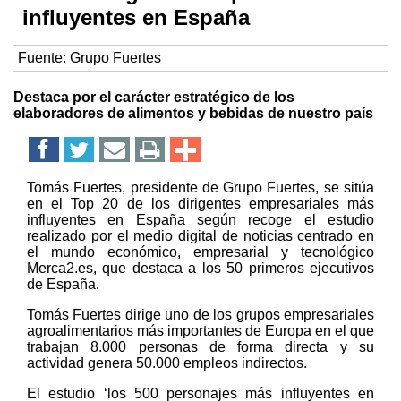
influyentes en España
Fuente:
Grupo Fuertes
Destaca por el carácter estratégico de los
elaboradores de alimentos y bebidas de nuestro país
Tomás Fuertes, presidente de Grupo Fuertes, se sitúa
en el Top 20 de los dirigentes empresariales más
influyentes en España según recoge el estudio
realizado por el medio digital de noticias centrado en
el mundo económico, empresarial y tecnológico
Merca2.es, que destaca a los 50 primeros ejecutivos
de España.
Tomás Fuertes dirige uno de los grupos empresariales
agroalimentarios más importantes de Europa en el que
trabajan 8.000 personas de forma directa y su
actividad genera 50.000 empleos indirectos.
El estudio ‘los 500 personajes más influyentes en