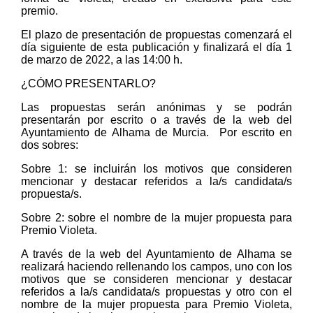
premio.
El plazo de presentación de propuestas comenzará el
día siguiente de esta publicación y finalizará el día 1
de marzo de 2022, a las 14:00 h.
¿CÓMO PRESENTARLO?
Las propuestas serán anónimas y se podrán
presentarán por escrito o a través de la web del
Ayuntamiento de Alhama de Murcia. Por escrito en
dos sobres:
Sobre 1: se incluirán los motivos que consideren
mencionar y destacar referidos a la/s candidata/s
propuesta/s.
Sobre 2: sobre el nombre de la mujer propuesta para
Premio Violeta.
A través de la web del Ayuntamiento de Alhama se
realizará haciendo rellenando los campos, uno con los
motivos que se consideren mencionar y destacar
referidos a la/s candidata/s propuestas y otro con el
nombre de la mujer propuesta para Premio Violeta,