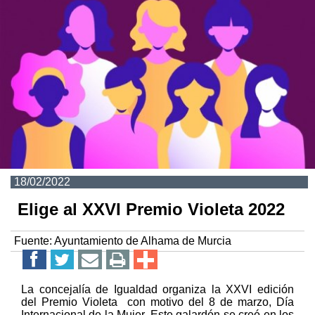
18/02/2022
Elige al XXVI Premio Violeta 2022
Fuente:
Ayuntamiento de Alhama de Murcia
La concejalía de Igualdad organiza la XXVI edición
del Premio Violeta con motivo del 8 de marzo, Día
Internacional de la Mujer. Este galardón se creó en los