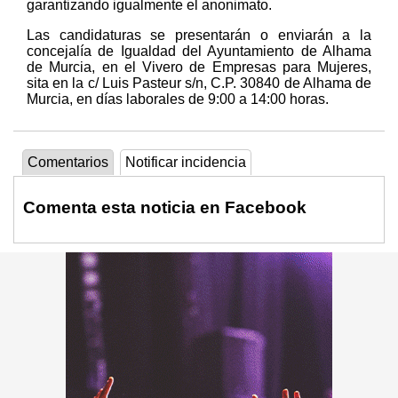
garantizando igualmente el anonimato.
Las candidaturas se presentarán o enviarán a la
concejalía de Igualdad del Ayuntamiento de Alhama
de Murcia, en el Vivero de Empresas para Mujeres,
sita en la c/ Luis Pasteur s/n, C.P. 30840 de Alhama de
Murcia, en días laborales de 9:00 a 14:00 horas.
Comentarios
Notificar incidencia
Comenta esta noticia en Facebook