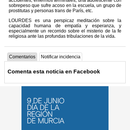
accidentes, enfermos terminales, una adolescente con
sobrepeso que sufre acoso en la escuela, un grupo de
prostitutas y personas trans de París, etc.
LOURDES es una perspicaz meditación sobre la
capacidad humana de empatía y esperanza, y
especialmente un recorrido sobre el misterio de la fe
religiosa ante las profundas tribulaciones de la vida.
Comentarios
Notificar incidencia
Comenta esta noticia en Facebook