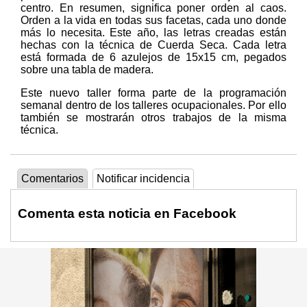
centro. En resumen, significa poner orden al caos.
Orden a la vida en todas sus facetas, cada uno donde
más lo necesita. Este año, las letras creadas están
hechas con la técnica de Cuerda Seca. Cada letra
está formada de 6 azulejos de 15x15 cm, pegados
sobre una tabla de madera.
Este nuevo taller forma parte de la programación
semanal dentro de los talleres ocupacionales. Por ello
también se mostrarán otros trabajos de la misma
técnica.
Comentarios
Notificar incidencia
Comenta esta noticia en Facebook