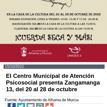
15/10/2022
El Centro Municipal de Atención
Psicosocial presenta Zangamanga
13, del 20 al 28 de octubre
Fuente:
Ayuntamiento de Alhama de Murcia