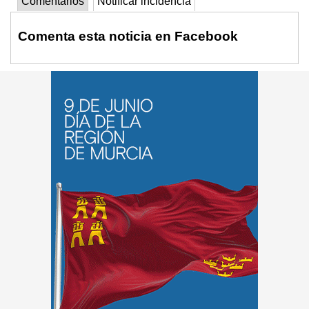
Comentarios
Notificar incidencia
Comenta esta noticia en Facebook