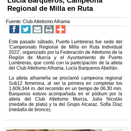
Lucía Barqueros, Campeona
Regional de Milla en Ruta
Fuente:
Club Atletismo Alhama
Este pasado sábado, Puerto Lumbreras fue sede del
'Campeonato Regional de Milla en Ruta Individual
2022', organizado por la Federación de Atletismo de la
Región de Murcia y el Ayuntamiento de Puerto
Lumbreras, que contó con la participación de la atleta
del Club Atletismo Alhama, Lucía Barqueros Abellán.
La atleta alhameña se proclamó campeona regional
Sub12 femenina, al ser la primera en completar los
1.609,344 m. del recorrido en un tiempo de 06.30 min.
Barqueros estuvo acompañada en el pódium por la
atleta del Club Atletismo Murcia, Julia Nicolás
(medalla de plata) y la del Grupo Alcaraz, Sofía Díaz
(medalla de bronce).