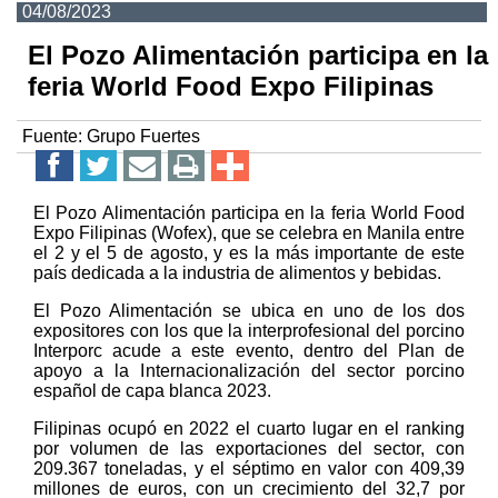
04/08/2023
El Pozo Alimentación participa en la
feria World Food Expo Filipinas
Fuente:
Grupo Fuertes
El Pozo Alimentación participa en la feria World Food
Expo Filipinas (Wofex), que se celebra en Manila entre
el 2 y el 5 de agosto, y es la más importante de este
país dedicada a la industria de alimentos y bebidas.
El Pozo Alimentación se ubica en uno de los dos
expositores con los que la interprofesional del porcino
Interporc acude a este evento, dentro del Plan de
apoyo a la Internacionalización del sector porcino
español de capa blanca 2023.
Filipinas ocupó en 2022 el cuarto lugar en el ranking
por volumen de las exportaciones del sector, con
209.367 toneladas, y el séptimo en valor con 409,39
millones de euros, con un crecimiento del 32,7 por