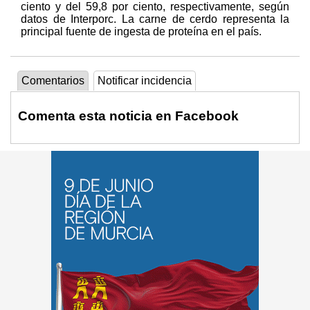
ciento y del 59,8 por ciento, respectivamente, según
datos de Interporc. La carne de cerdo representa la
principal fuente de ingesta de proteína en el país.
Comentarios
Notificar incidencia
Comenta esta noticia en Facebook