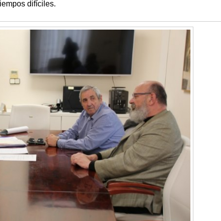
iempos difíciles.