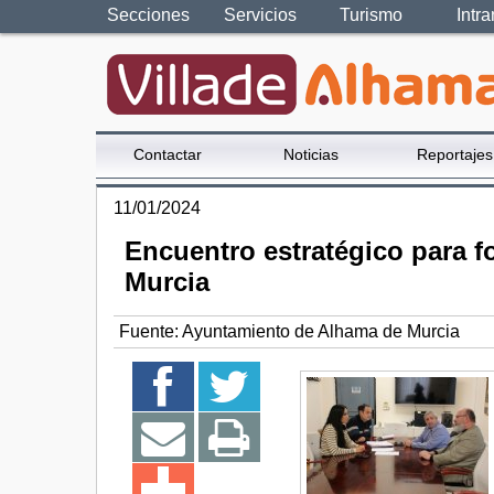
Secciones
Servicios
Turismo
Intra
Contactar
Noticias
Reportajes
11/01/2024
Encuentro estratégico para fo
Murcia
Fuente:
Ayuntamiento de Alhama de Murcia