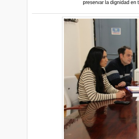
preservar la dignidad en t