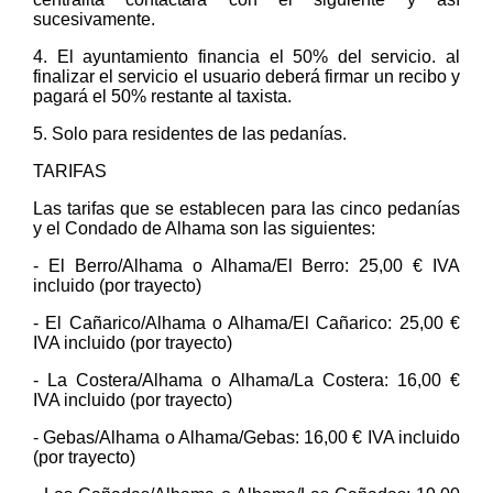
sucesivamente.
4. El ayuntamiento financia el 50% del servicio. al
finalizar el servicio el usuario deberá firmar un recibo y
pagará el 50% restante al taxista.
5. Solo para residentes de las pedanías.
TARIFAS
Las tarifas que se establecen para las cinco pedanías
y el Condado de Alhama son las siguientes:
- El Berro/Alhama o Alhama/El Berro: 25,00 € IVA
incluido (por trayecto)
- El Cañarico/Alhama o Alhama/El Cañarico: 25,00 €
IVA incluido (por trayecto)
- La Costera/Alhama o Alhama/La Costera: 16,00 €
IVA incluido (por trayecto)
- Gebas/Alhama o Alhama/Gebas: 16,00 € IVA incluido
(por trayecto)