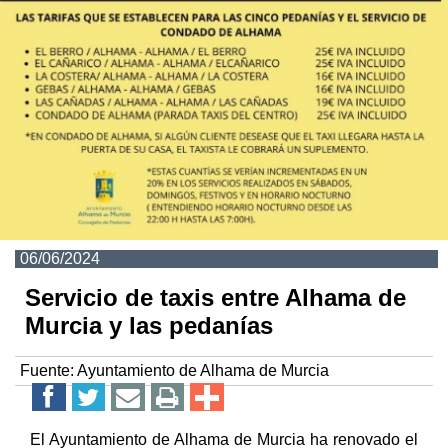
06/06/2024
Servicio de taxis entre Alhama de
Murcia y las pedanías
Fuente:
Ayuntamiento de Alhama de Murcia
El Ayuntamiento de Alhama de Murcia ha renovado el