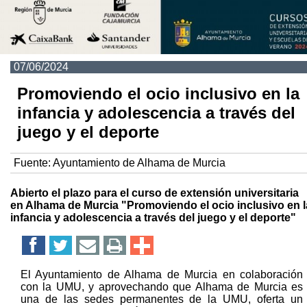
07/06/2024
Promoviendo el ocio inclusivo en la
infancia y adolescencia a través del
juego y el deporte
Fuente:
Ayuntamiento de Alhama de Murcia
Abierto el plazo para el curso de extensión universitaria
en Alhama de Murcia "Promoviendo el ocio inclusivo en l
infancia y adolescencia a través del juego y el deporte"
El Ayuntamiento de Alhama de Murcia en colaboración
con la UMU, y aprovechando que Alhama de Murcia es
una de las sedes permanentes de la UMU, oferta un