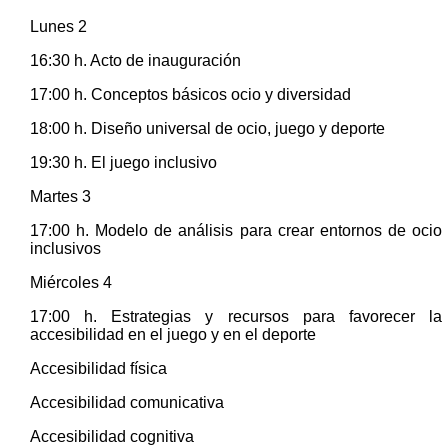
Lunes 2
16:30 h. Acto de inauguración
17:00 h. Conceptos básicos ocio y diversidad
18:00 h. Diseño universal de ocio, juego y deporte
19:30 h. El juego inclusivo
Martes 3
17:00 h. Modelo de análisis para crear entornos de ocio
inclusivos
Miércoles 4
17:00 h. Estrategias y recursos para favorecer la
accesibilidad en el juego y en el deporte
Accesibilidad física
Accesibilidad comunicativa
Accesibilidad cognitiva