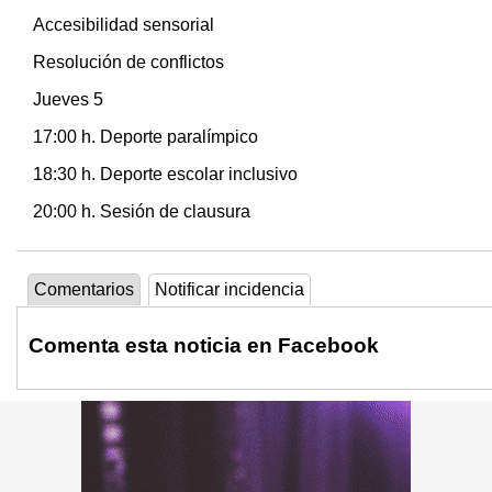
Accesibilidad sensorial
Resolución de conflictos
Jueves 5
17:00 h. Deporte paralímpico
18:30 h. Deporte escolar inclusivo
20:00 h. Sesión de clausura
Comentarios
Notificar incidencia
Comenta esta noticia en Facebook