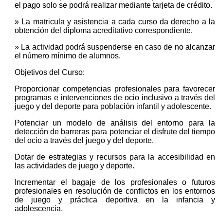
el pago solo se podrá realizar mediante tarjeta de crédito.
» La matricula y asistencia a cada curso da derecho a la
obtención del diploma acreditativo correspondiente.
» La actividad podrá suspenderse en caso de no alcanzar
el número mínimo de alumnos.
Objetivos del Curso:
Proporcionar competencias profesionales para favorecer
programas e intervenciones de ocio inclusivo a través del
juego y del deporte para población infantil y adolescente.
Potenciar un modelo de análisis del entorno para la
detección de barreras para potenciar el disfrute del tiempo
del ocio a través del juego y del deporte.
Dotar de estrategias y recursos para la accesibilidad en
las actividades de juego y deporte.
Incrementar el bagaje de los profesionales o futuros
profesionales en resolución de conflictos en los entornos
de juego y práctica deportiva en la infancia y
adolescencia.