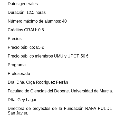
Datos generales
Duración: 12.5 horas
Número máximo de alumnos: 40
Créditos CRAU: 0.5
Precios
Precio público: 65 €
Precio público miembros UMU y UPCT: 50 €
Programa
Profesorado
Dra. Dña. Olga Rodríguez Ferrán
Facultad de Ciencias del Deporte. Universidad de Murcia.
Dña. Gey Lagar
Directora de proyectos de la Fundación RAFA PUEDE.
San Javier.