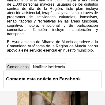
dirigido a ofrecer una atención integral a las cerca
de 1.300 personas mayores, usuarias de los distintos
centros de día de la Región. Este plan incluye
atención asistencial, terapéutica y sanitaria a través de
programas de actividades culturales, formativas,
rehabilitadoras y recreativas en las áreas funcional,
cognitiva, motora, emocional y de participación
comunitaria. También incluye manutención y
transporte.
El Ayuntamiento de Alhama de Murcia agradece a la
Comunidad Autónoma de la Región de Murcia por su
apoyo a este servicio esencial en nuestro municipio.
Comentarios
Notificar incidencia
Comenta esta noticia en Facebook