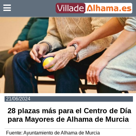
Villadealhama.es
21/06/2024
28 plazas más para el Centro de Día
para Mayores de Alhama de Murcia
Fuente:
Ayuntamiento de Alhama de Murcia