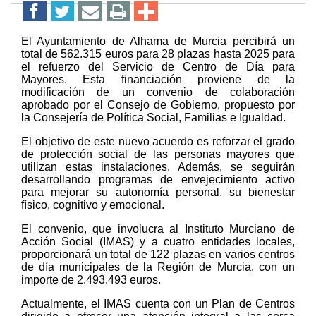
El Ayuntamiento de Alhama de Murcia percibirá un
total de 562.315 euros para 28 plazas hasta 2025 para
el refuerzo del Servicio de Centro de Día para
Mayores. Esta financiación proviene de la
modificación de un convenio de colaboración
aprobado por el Consejo de Gobierno, propuesto por
la Consejería de Política Social, Familias e Igualdad.
El objetivo de este nuevo acuerdo es reforzar el grado
de protección social de las personas mayores que
utilizan estas instalaciones. Además, se seguirán
desarrollando programas de envejecimiento activo
para mejorar su autonomía personal, su bienestar
físico, cognitivo y emocional.
El convenio, que involucra al Instituto Murciano de
Acción Social (IMAS) y a cuatro entidades locales,
proporcionará un total de 122 plazas en varios centros
de día municipales de la Región de Murcia, con un
importe de 2.493.493 euros.
Actualmente, el IMAS cuenta con un Plan de Centros