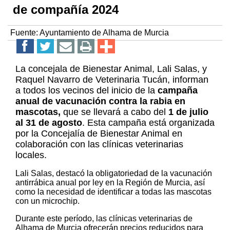
de compañía 2024
Fuente:
Ayuntamiento de Alhama de Murcia
La concejala de Bienestar Animal, Lali Salas, y
Raquel Navarro de Veterinaria Tucán, informan
a todos los vecinos del inicio de la
campaña
anual de vacunación contra la rabia en
mascotas,
que se llevará a cabo del
1 de julio
al 31 de agosto
. Esta campaña está organizada
por la Concejalía de Bienestar Animal en
colaboración con las clínicas veterinarias
locales.
Lali Salas, destacó la obligatoriedad de la vacunación
antirrábica anual por ley en la Región de Murcia, así
como la necesidad de identificar a todas las mascotas
con un microchip.
Durante este período, las clínicas veterinarias de
Alhama de Murcia ofrecerán precios reducidos para