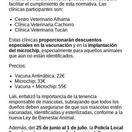
facilitar el cumplimiento de esta normativa. Las
clínicas participantes son:
Centro Veterinario Alhama
Clínica Veterinaria Cachorro
Clínica Veterinaria Tucán
Estas clínicas
proporcionarán descuentos
especiales en la vacunación
y en la
implantación
del microchip
, especialmente para aquellos animales
que aún no están identificados.
Precios
:
Vacuna Antirrábica: 22€
Microchip: 33€
Vacuna + Microchip: 55€
Lali, enfatizó la importancia de la tenencia
responsable de mascotas, subrayando que todos los
dueños deben asegurarse de que sus mascotas estén
vacunadas, identificadas y esterilizadas, conforme a la
nueva Ley de Bienestar Animal.
Además, del
25 de junio al 1 de julio
, la
Policía Local