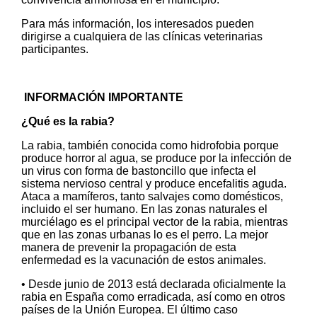
Para más información, los interesados pueden
dirigirse a cualquiera de las clínicas veterinarias
participantes.
INFORMACIÓN IMPORTANTE
¿Qué es la rabia?
La rabia, también conocida como hidrofobia porque
produce horror al agua, se produce por la infección de
un virus con forma de bastoncillo que infecta el
sistema nervioso central y produce encefalitis aguda.
Ataca a mamíferos, tanto salvajes como domésticos,
incluido el ser humano. En las zonas naturales el
murciélago es el principal vector de la rabia, mientras
que en las zonas urbanas lo es el perro. La mejor
manera de prevenir la propagación de esta
enfermedad es la vacunación de estos animales.
• Desde junio de 2013 está declarada oficialmente la
rabia en España como erradicada, así como en otros
países de la Unión Europea. El último caso