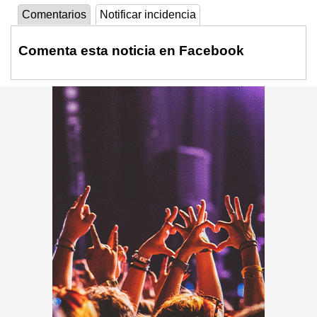
Comentarios
Notificar incidencia
Comenta esta noticia en Facebook