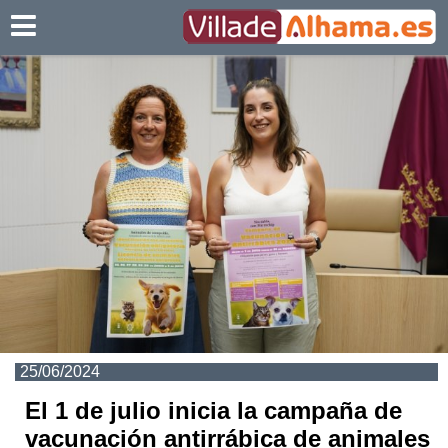
Villadealhama.es
25/06/2024
El 1 de julio inicia la campaña de
vacunación antirrábica de animales