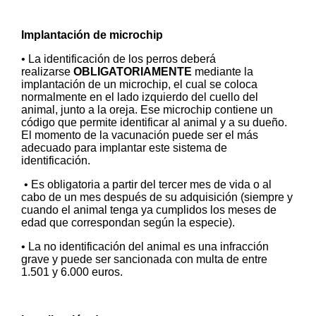
Implantación de microchip
• La identificación de los perros deberá
realizarse
OBLIGATORIAMENTE
mediante la
implantación de un microchip, el cual se coloca
normalmente en el lado izquierdo del cuello del
animal, junto a la oreja. Ese microchip contiene un
código que permite identificar al animal y a su dueño.
El momento de la vacunación puede ser el más
adecuado para implantar este sistema de
identificación.
• Es obligatoria a partir del tercer mes de vida o al
cabo de un mes después de su adquisición (siempre y
cuando el animal tenga ya cumplidos los meses de
edad que correspondan según la especie).
• La no identificación del animal es una infracción
grave y puede ser sancionada con multa de entre
1.501 y 6.000 euros.