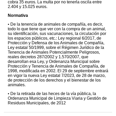
cobra 35 euros. La multa por no tenerla oscila entre
2.404 y 15.025 euros.
Normativa
• De la tenencia de animales de compañía, es decir,
todo lo que tiene que ver con la compra de un animal,
su identificación, sus vacunaciones, la circulación por
los espacios públicos, etc.: Ley regional 6/2017, de
Protección y Defensa de los Animales de Compañía,
Ley estatal 50/1999, sobre el Régimen Jurídico de la
Tenencia de Animales Potencialmente Peligrosos,
reales decretos 287/2002 y 1.570/2007, que
desarrollan esa Ley, y Ordenanza Municipal sobre
Protección y Tenencia de Animales de Compañía, de
1998, modificada en 2002. El 29 de septiembre entrará
en vigor la nueva Ley estatal 7/2023, de 28 de marzo,
de protección de los derechos y el bienestar de los
animales.
• De la retirada de las heces de la vía pública, la
Ordenanza Municipal de Limpieza Viaria y Gestión de
Residuos Municipales, de 2012