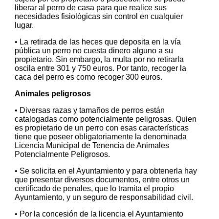
liberar al perro de casa para que realice sus
necesidades fisiológicas sin control en cualquier
lugar.
• La retirada de las heces que deposita en la vía
pública un perro no cuesta dinero alguno a su
propietario. Sin embargo, la multa por no retirarla
oscila entre 301 y 750 euros. Por tanto, recoger la
caca del perro es como recoger 300 euros.
Animales peligrosos
• Diversas razas y tamaños de perros están
catalogadas como potencialmente peligrosas. Quien
es propietario de un perro con esas características
tiene que poseer obligatoriamente la denominada
Licencia Municipal de Tenencia de Animales
Potencialmente Peligrosos.
• Se solicita en el Ayuntamiento y para obtenerla hay
que presentar diversos documentos, entre otros un
certificado de penales, que lo tramita el propio
Ayuntamiento, y un seguro de responsabilidad civil.
• Por la concesión de la licencia el Ayuntamiento