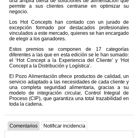
una amplia oferta de soluciones de alimentación que
permite a sus clientes centrarse en optimizar su
negocio.
Los Hot Concepts han contado con un jurado de
excepción formado por destacados profesionales
vinculados a este mercado, quienes se han encargado
de elegir a los ganadores.
Estos premios se componen de 17 categorías
diferentes a las que en esta edición se le han sumado:
el ‘Hot Concept a la Experiencia del Cliente’ y ‘Hot
Concept a la Distribución y Logística’.
El Pozo Alimentación ofrece productos de calidad, un
servicio adaptado a las necesidades de cada cliente y
una completa seguridad alimentaria, gracias a su
modelo de integración circular, Control Integral de
Proceso (CIP), que garantiza una total trazabilidad en
toda la cadena.
Comentarios
Notificar incidencia