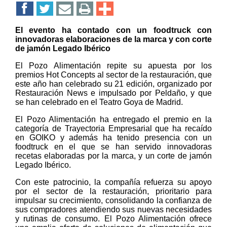
El evento ha contado con un foodtruck con
innovadoras elaboraciones de la marca y con corte
de jamón Legado Ibérico
El Pozo Alimentación repite su apuesta por los
premios Hot Concepts al sector de la restauración, que
este año han celebrado su 21 edición, organizado por
Restauración News e impulsado por Peldaño, y que
se han celebrado en el Teatro Goya de Madrid.
El Pozo Alimentación ha entregado el premio en la
categoría de Trayectoria Empresarial que ha recaído
en GOIKO y además ha tenido presencia con un
foodtruck en el que se han servido innovadoras
recetas elaboradas por la marca, y un corte de jamón
Legado Ibérico.
Con este patrocinio, la compañía refuerza su apoyo
por el sector de la restauración, prioritario para
impulsar su crecimiento, consolidando la confianza de
sus compradores atendiendo sus nuevas necesidades
y rutinas de consumo. El Pozo Alimentación ofrece