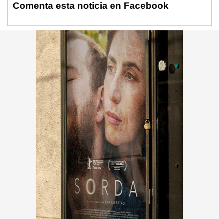
Comenta esta noticia en Facebook