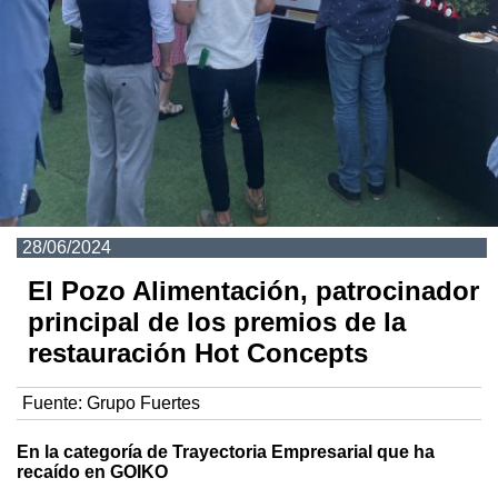
28/06/2024
El Pozo Alimentación, patrocinador
principal de los premios de la
restauración Hot Concepts
Fuente:
Grupo Fuertes
En la categoría de Trayectoria Empresarial que ha
recaído en GOIKO