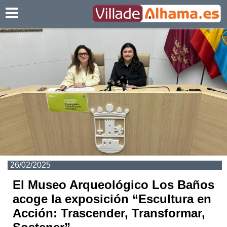
Villadealhama.es
26/02/2025
El Museo Arqueológico Los Baños
acoge la exposición “Escultura en
Acción: Trascender, Transformar,