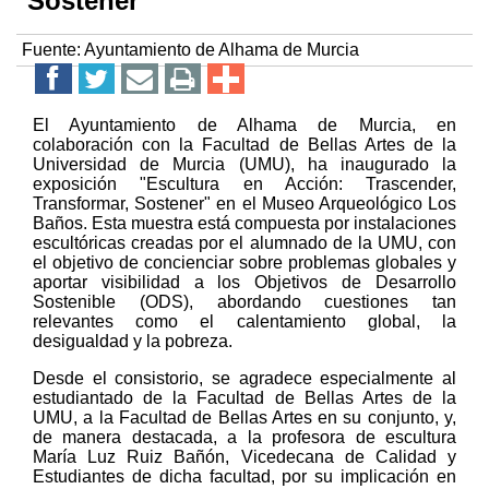
Sostener”
Fuente:
Ayuntamiento de Alhama de Murcia
El Ayuntamiento de Alhama de Murcia, en
colaboración con la Facultad de Bellas Artes de la
Universidad de Murcia (UMU), ha inaugurado la
exposición "Escultura en Acción: Trascender,
Transformar, Sostener" en el Museo Arqueológico Los
Baños. Esta muestra está compuesta por instalaciones
escultóricas creadas por el alumnado de la UMU, con
el objetivo de concienciar sobre problemas globales y
aportar visibilidad a los Objetivos de Desarrollo
Sostenible (ODS), abordando cuestiones tan
relevantes como el calentamiento global, la
desigualdad y la pobreza.
Desde el consistorio, se agradece especialmente al
estudiantado de la Facultad de Bellas Artes de la
UMU, a la Facultad de Bellas Artes en su conjunto, y,
de manera destacada, a la profesora de escultura
María Luz Ruiz Bañón, Vicedecana de Calidad y
Estudiantes de dicha facultad, por su implicación en