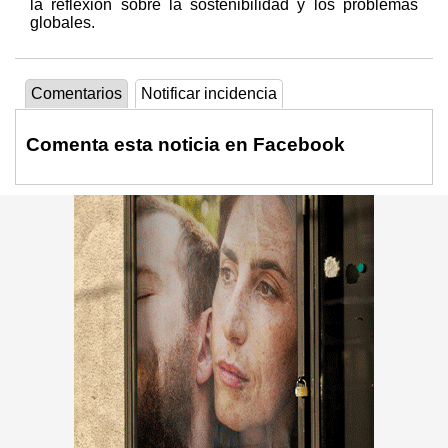
la reflexión sobre la sostenibilidad y los problemas
globales.
Comentarios
Notificar incidencia
Comenta esta noticia en Facebook