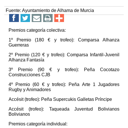
Fuente:
Ayuntamiento de Alhama de Murcia
Premios categoría colectiva:
1º Premio (180 € y trofeo): Comparsa Alhanza
Guerreras
2º Premio (120 € y trofeo): Comparsa Infantil-Juvenil
Alhanza Fantasía
3º Premio (90 € y trofeo): Peña Cocotazo
Construcciones CJB
4º Premio (60 € y trofeo): Peña Arte 1 Jugadores
Rugby y Animadores
Accésit (trofeo): Peña Supercukis Galletas Príncipe
Accésit (trofeo): Taqueada Juventud Bolivianos
Bolivianos
Premios categoría individual: