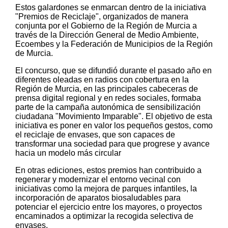
Estos galardones se enmarcan dentro de la iniciativa
"Premios de Reciclaje", organizados de manera
conjunta por el Gobierno de la Región de Murcia a
través de la Dirección General de Medio Ambiente,
Ecoembes y la Federación de Municipios de la Región
de Murcia.
El concurso, que se difundió durante el pasado año en
diferentes oleadas en radios con cobertura en la
Región de Murcia, en las principales cabeceras de
prensa digital regional y en redes sociales, formaba
parte de la campaña autonómica de sensibilización
ciudadana "Movimiento Imparable". El objetivo de esta
iniciativa es poner en valor los pequeños gestos, como
el reciclaje de envases, que son capaces de
transformar una sociedad para que progrese y avance
hacia un modelo más circular
En otras ediciones, estos premios han contribuido a
regenerar y modernizar el entorno vecinal con
iniciativas como la mejora de parques infantiles, la
incorporación de aparatos biosaludables para
potenciar el ejercicio entre los mayores, o proyectos
encaminados a optimizar la recogida selectiva de
envases.