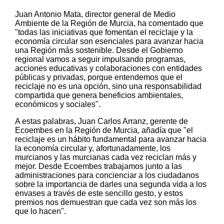
Juan Antonio Mata, director general de Medio
Ambiente de la Región de Murcia, ha comentado que
"todas las iniciativas que fomentan el reciclaje y la
economía circular son esenciales para avanzar hacia
una Región más sostenible. Desde el Gobierno
regional vamos a seguir impulsando programas,
acciones educativas y colaboraciones con entidades
públicas y privadas, porque entendemos que el
reciclaje no es una opción, sino una responsabilidad
compartida que genera beneficios ambientales,
económicos y sociales".
A estas palabras, Juan Carlos Arranz, gerente de
Ecoembes en la Región de Murcia, añadía que "el
reciclaje es un hábito fundamental para avanzar hacia
la economía circular y, afortunadamente, los
murcianos y las murcianas cada vez reciclan más y
mejor. Desde Ecoembes trabajamos junto a las
administraciones para concienciar a los ciudadanos
sobre la importancia de darles una segunda vida a los
envases a través de este sencillo gesto, y estos
premios nos demuestran que cada vez son más los
que lo hacen".