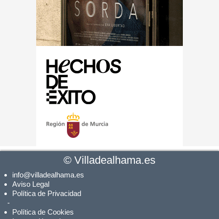
©
Villadealhama.es
info@villadealhama.es
Aviso Legal
Política de Privacidad
-
Política de Cookies