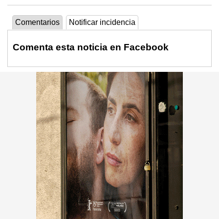
Comentarios
Notificar incidencia
Comenta esta noticia en Facebook