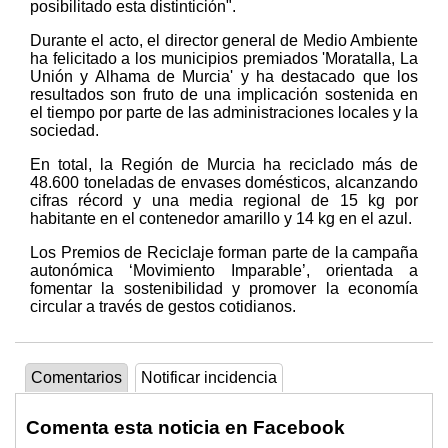
posibilitado esta distintición".
Durante el acto, el director general de Medio Ambiente
ha felicitado a los municipios premiados 'Moratalla, La
Unión y Alhama de Murcia' y ha destacado que los
resultados son fruto de una implicación sostenida en
el tiempo por parte de las administraciones locales y la
sociedad.
En total, la Región de Murcia ha reciclado más de
48.600 toneladas de envases domésticos, alcanzando
cifras récord y una media regional de 15 kg por
habitante en el contenedor amarillo y 14 kg en el azul.
Los Premios de Reciclaje forman parte de la campaña
autonómica ‘Movimiento Imparable’, orientada a
fomentar la sostenibilidad y promover la economía
circular a través de gestos cotidianos.
Comentarios
Notificar incidencia
Comenta esta noticia en Facebook