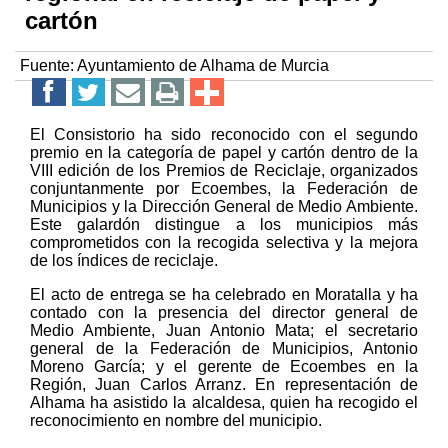
cartón
Fuente:
Ayuntamiento de Alhama de Murcia
El Consistorio ha sido reconocido con el segundo
premio en la categoría de papel y cartón dentro de la
VIII edición de los Premios de Reciclaje, organizados
conjuntanmente por Ecoembes, la Federación de
Municipios y la Dirección General de Medio Ambiente.
Este galardón distingue a los municipios más
comprometidos con la recogida selectiva y la mejora
de los índices de reciclaje.
El acto de entrega se ha celebrado en Moratalla y ha
contado con la presencia del director general de
Medio Ambiente, Juan Antonio Mata; el secretario
general de la Federación de Municipios, Antonio
Moreno García; y el gerente de Ecoembes en la
Región, Juan Carlos Arranz. En representación de
Alhama ha asistido la alcaldesa, quien ha recogido el
reconocimiento en nombre del municipio.