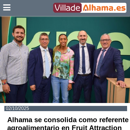
Villadealhama.es
02/10/2025
Alhama se consolida como referente
agroalimentario en Fruit Attraction