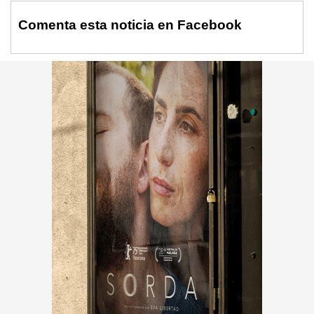
Comenta esta noticia en Facebook