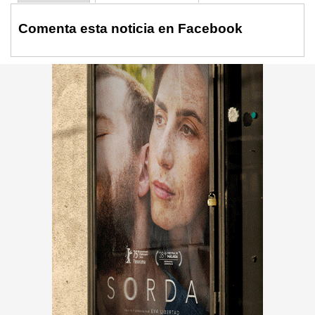
Comenta esta noticia en Facebook