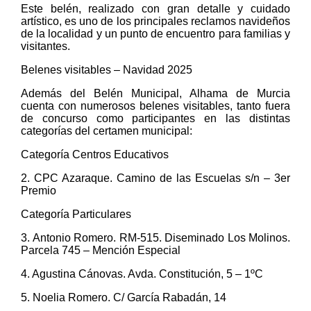
Este belén, realizado con gran detalle y cuidado
artístico, es uno de los principales reclamos navideños
de la localidad y un punto de encuentro para familias y
visitantes.
Belenes visitables – Navidad 2025
Además del Belén Municipal, Alhama de Murcia
cuenta con numerosos belenes visitables, tanto fuera
de concurso como participantes en las distintas
categorías del certamen municipal:
Categoría Centros Educativos
2. CPC Azaraque. Camino de las Escuelas s/n – 3er
Premio
Categoría Particulares
3. Antonio Romero. RM-515. Diseminado Los Molinos.
Parcela 745 – Mención Especial
4. Agustina Cánovas. Avda. Constitución, 5 – 1ºC
5. Noelia Romero. C/ García Rabadán, 14