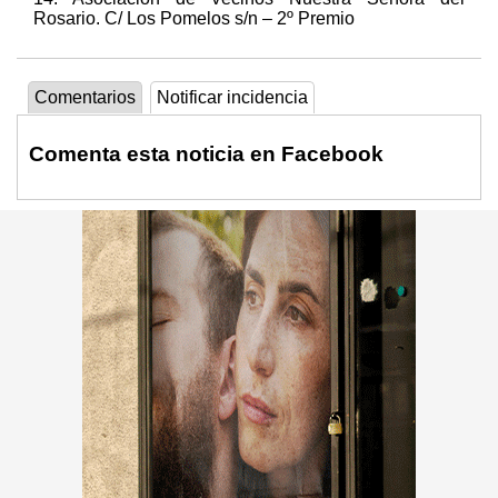
Rosario. C/ Los Pomelos s/n – 2º Premio
Comentarios
Notificar incidencia
Comenta esta noticia en Facebook