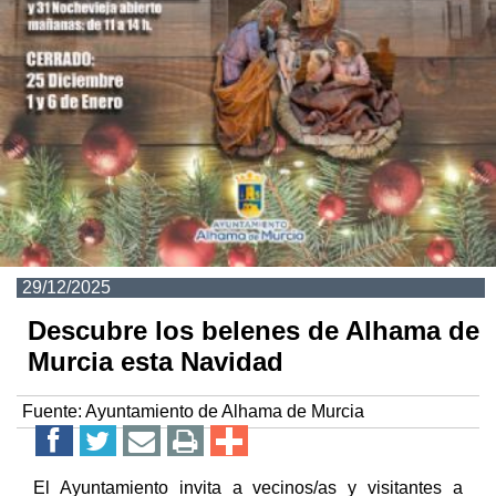
29/12/2025
Descubre los belenes de Alhama de
Murcia esta Navidad
Fuente:
Ayuntamiento de Alhama de Murcia
El Ayuntamiento invita a vecinos/as y visitantes a