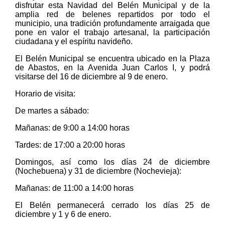
disfrutar esta Navidad del Belén Municipal y de la
amplia red de belenes repartidos por todo el
municipio, una tradición profundamente arraigada que
pone en valor el trabajo artesanal, la participación
ciudadana y el espíritu navideño.
El Belén Municipal se encuentra ubicado en la Plaza
de Abastos, en la Avenida Juan Carlos I, y podrá
visitarse del 16 de diciembre al 9 de enero.
Horario de visita:
De martes a sábado:
Mañanas: de 9:00 a 14:00 horas
Tardes: de 17:00 a 20:00 horas
Domingos, así como los días 24 de diciembre
(Nochebuena) y 31 de diciembre (Nochevieja):
Mañanas: de 11:00 a 14:00 horas
El Belén permanecerá cerrado los días 25 de
diciembre y 1 y 6 de enero.