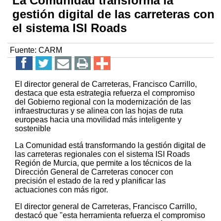
La Comunidad transforma la
gestión digital de las carreteras con
el sistema ISI Roads
Fuente:
CARM
El director general de Carreteras, Francisco Carrillo,
destaca que esta estrategia refuerza el compromiso
del Gobierno regional con la modernización de las
infraestructuras y se alinea con las hojas de ruta
europeas hacia una movilidad más inteligente y
sostenible
La Comunidad está transformando la gestión digital de
las carreteras regionales con el sistema ISI Roads
Región de Murcia, que permite a los técnicos de la
Dirección General de Carreteras conocer con
precisión el estado de la red y planificar las
actuaciones con más rigor.
El director general de Carreteras, Francisco Carrillo,
destacó que "esta herramienta refuerza el compromiso