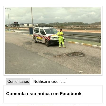
Comentarios
Notificar incidencia
Comenta esta noticia en Facebook