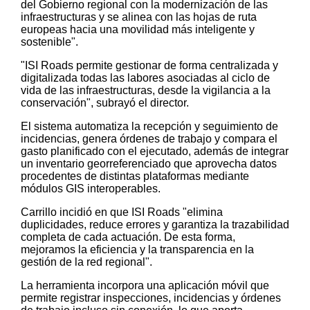
del Gobierno regional con la modernización de las
infraestructuras y se alinea con las hojas de ruta
europeas hacia una movilidad más inteligente y
sostenible".
"ISI Roads permite gestionar de forma centralizada y
digitalizada todas las labores asociadas al ciclo de
vida de las infraestructuras, desde la vigilancia a la
conservación", subrayó el director.
El sistema automatiza la recepción y seguimiento de
incidencias, genera órdenes de trabajo y compara el
gasto planificado con el ejecutado, además de integrar
un inventario georreferenciado que aprovecha datos
procedentes de distintas plataformas mediante
módulos GIS interoperables.
Carrillo incidió en que ISI Roads "elimina
duplicidades, reduce errores y garantiza la trazabilidad
completa de cada actuación. De esta forma,
mejoramos la eficiencia y la transparencia en la
gestión de la red regional".
La herramienta incorpora una aplicación móvil que
permite registrar inspecciones, incidencias y órdenes