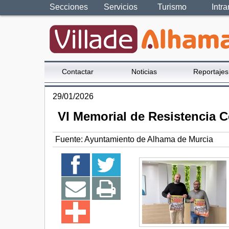
Secciones
Servicios
Turismo
Intra
Contactar
Noticias
Reportajes
29/01/2026
VI Memorial de Resistencia C
Fuente:
Ayuntamiento de Alhama de Murcia