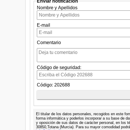
Enviar notificación
Nombre y Apellidos
E-mail
Comentario
Código de seguridad:
Código: 202688
El titular de los datos personales, recogidos en este f
forma informática y poderlos incorporar a su base de da
y oposición de sus datos de carácter personal, en los t
30850,Totana (Murcia). Para su mayor comodidad podrá e