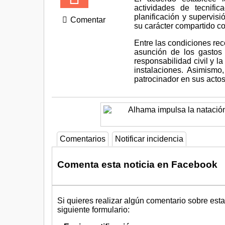
actividades de tecnific
planificación y supervis
Comentar
su carácter compartido co
Entre las condiciones rec
asunción de los gastos 
responsabilidad civil y l
instalaciones. Asimismo
patrocinador en sus actos
Comentarios
Notificar incidencia
Comenta esta noticia en Facebook
Si quieres realizar algún comentario sobre esta
siguiente formulario: