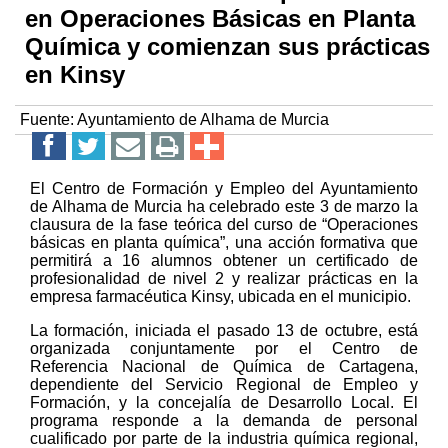
en Operaciones Básicas en Planta
Química y comienzan sus prácticas
en Kinsy
Fuente:
Ayuntamiento de Alhama de Murcia
El Centro de Formación y Empleo del Ayuntamiento
de Alhama de Murcia ha celebrado este 3 de marzo la
clausura de la fase teórica del curso de “Operaciones
básicas en planta química”, una acción formativa que
permitirá a 16 alumnos obtener un certificado de
profesionalidad de nivel 2 y realizar prácticas en la
empresa farmacéutica Kinsy, ubicada en el municipio.
La formación, iniciada el pasado 13 de octubre, está
organizada conjuntamente por el Centro de
Referencia Nacional de Química de Cartagena,
dependiente del Servicio Regional de Empleo y
Formación, y la concejalía de Desarrollo Local. El
programa responde a la demanda de personal
cualificado por parte de la industria química regional,