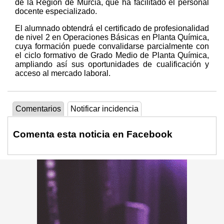
de la Región de Murcia, que ha facilitado el personal
docente especializado.
El alumnado obtendrá el certificado de profesionalidad
de nivel 2 en Operaciones Básicas en Planta Química,
cuya formación puede convalidarse parcialmente con
el ciclo formativo de Grado Medio de Planta Química,
ampliando así sus oportunidades de cualificación y
acceso al mercado laboral.
Comentarios
Notificar incidencia
Comenta esta noticia en Facebook