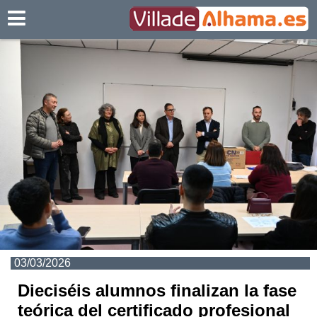
Villadealhama.es
03/03/2026
Dieciséis alumnos finalizan la fase
teórica del certificado profesional