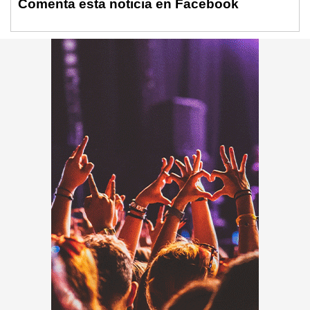
Comenta esta noticia en Facebook