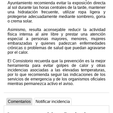
Ayuntamiento recomienda evitar la exposición directa
al sol durante las horas centrales de la tarde, mantener
una hidratación frecuente, utilizar ropa ligera y
protegerse adecuadamente mediante sombrero, gorra
o crema solar.
Asimismo, resulta aconsejable reducir la actividad
física intensa al aire libre y prestar una atención
especial a personas mayores, menores, mujeres
embarazadas y quienes padezcan enfermedades
crónicas o problemas de salud que puedan agravarse
por el calor.
El Consistorio recuerda que la prevención es la mejor
herramienta para evitar golpes de calor y otras
incidencias asociadas a las elevadas temperaturas,
por lo que recomienda seguir las indicaciones de los
servicios de emergencia y de los organismos oficiales
mientras permanezca activo el aviso.
Comentarios
Notificar incidencia