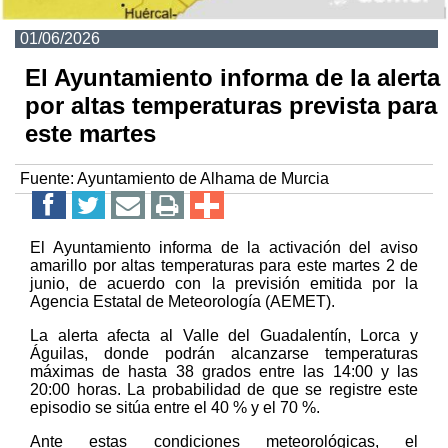
01/06/2026
El Ayuntamiento informa de la alerta
por altas temperaturas prevista para
este martes
Fuente:
Ayuntamiento de Alhama de Murcia
El Ayuntamiento informa de la activación del aviso
amarillo por altas temperaturas para este martes 2 de
junio, de acuerdo con la previsión emitida por la
Agencia Estatal de Meteorología (AEMET).
La alerta afecta al Valle del Guadalentín, Lorca y
Águilas, donde podrán alcanzarse temperaturas
máximas de hasta 38 grados entre las 14:00 y las
20:00 horas. La probabilidad de que se registre este
episodio se sitúa entre el 40 % y el 70 %.
Ante estas condiciones meteorológicas, el