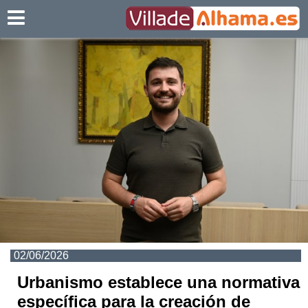
Villadealhama.es
02/06/2026
Urbanismo establece una normativa
específica para la creación de