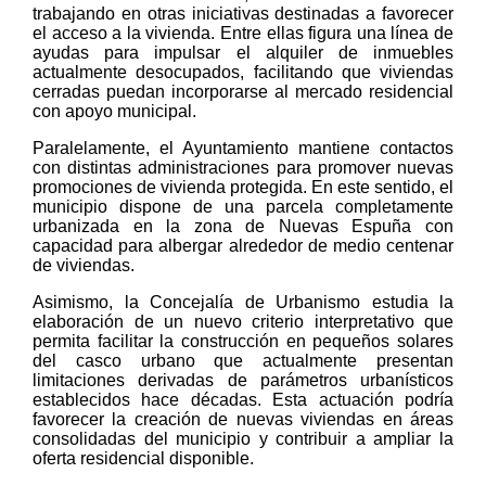
trabajando en otras iniciativas destinadas a favorecer
el acceso a la vivienda. Entre ellas figura una línea de
ayudas para impulsar el alquiler de inmuebles
actualmente desocupados, facilitando que viviendas
cerradas puedan incorporarse al mercado residencial
con apoyo municipal.
Paralelamente, el Ayuntamiento mantiene contactos
con distintas administraciones para promover nuevas
promociones de vivienda protegida. En este sentido, el
municipio dispone de una parcela completamente
urbanizada en la zona de Nuevas Espuña con
capacidad para albergar alrededor de medio centenar
de viviendas.
Asimismo, la Concejalía de Urbanismo estudia la
elaboración de un nuevo criterio interpretativo que
permita facilitar la construcción en pequeños solares
del casco urbano que actualmente presentan
limitaciones derivadas de parámetros urbanísticos
establecidos hace décadas. Esta actuación podría
favorecer la creación de nuevas viviendas en áreas
consolidadas del municipio y contribuir a ampliar la
oferta residencial disponible.