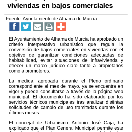
viviendas en bajos comerciales
Fuente:
Ayuntamiento de Alhama de Murcia
El Ayuntamiento de Alhama de Murcia ha aprobado un
criterio interpretativo urbanístico que regula la
conversión de bajos comerciales en viviendas con el
objetivo de garantizar condiciones adecuadas de
habitabilidad, evitar situaciones de infravivienda y
ofrecer un marco jurídico claro tanto a propietarios
como a promotores.
La medida, aprobada durante el Pleno ordinario
correspondiente al mes de mayo, ya se encuentra en
vigor y puede consultarse a través de la página web
municipal. El documento ha sido elaborado por los
servicios técnicos municipales tras analizar distintas
solicitudes de cambio de uso tramitadas durante los
últimos meses.
El concejal de Urbanismo, Antonio José Caja, ha
explicado que el Plan General Municipal permite este