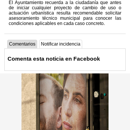
El Ayuntamiento recuerda a la ciudadanía que antes
de iniciar cualquier proyecto de cambio de uso o
actuación urbanística resulta recomendable solicitar
asesoramiento técnico municipal para conocer las
condiciones aplicables en cada caso concreto.
Comentarios
Notificar incidencia
Comenta esta noticia en Facebook