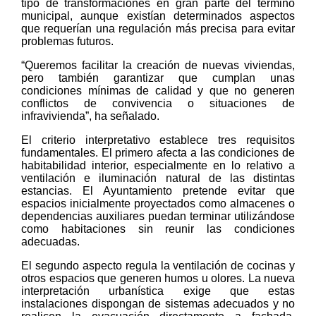
tipo de transformaciones en gran parte del término
municipal, aunque existían determinados aspectos
que requerían una regulación más precisa para evitar
problemas futuros.
“Queremos facilitar la creación de nuevas viviendas,
pero también garantizar que cumplan unas
condiciones mínimas de calidad y que no generen
conflictos de convivencia o situaciones de
infravivienda”, ha señalado.
El criterio interpretativo establece tres requisitos
fundamentales. El primero afecta a las condiciones de
habitabilidad interior, especialmente en lo relativo a
ventilación e iluminación natural de las distintas
estancias. El Ayuntamiento pretende evitar que
espacios inicialmente proyectados como almacenes o
dependencias auxiliares puedan terminar utilizándose
como habitaciones sin reunir las condiciones
adecuadas.
El segundo aspecto regula la ventilación de cocinas y
otros espacios que generen humos u olores. La nueva
interpretación urbanística exige que estas
instalaciones dispongan de sistemas adecuados y no