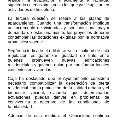
realicen la evacuación directamente a fachada,
siguiendo criterios similares a los que ya se aplican en
actividades de hostelería.
La tercera cuestión se refiere a las plazas de
aparcamiento. Cuando una transformación implique
un incremento de viviendas y, por tanto, una mayor
demanda de estacionamiento, los proyectos deberán
contemplar las dotaciones exigidas por la normativa
urbanística vigente.
Según ha indicado el edil de área, la finalidad de esta
regulación es garantizar igualdad de trato entre
quienes promueven nuevas edificaciones
residenciales y quienes optan por transformar locales
existentes en viviendas.
Caja ha destacado que el Ayuntamiento considera
necesario compatibilizar la generación de oferta
residencial con la protección de la calidad urbana y el
bienestar vecinal, evitando que determinadas
actuaciones puedan derivar en problemas de
convivencia o deterioro de las condiciones de
habitabilidad.
Además de esta medida, el Consistorio continúa