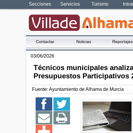
Secciones
Servicios
Turismo
Intra
Contactar
Noticias
Reportajes
03/06/2026
Técnicos municipales analiza
Presupuestos Participativos 
Fuente:
Ayuntamiento de Alhama de Murcia