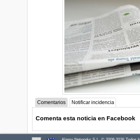
Comentarios
Notificar incidencia
Comenta esta noticia en Facebook
Alamo Networks S.L. © 2008-2026 Todos l