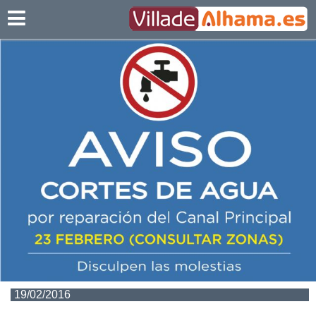
Villadealhama.es
19/02/2016