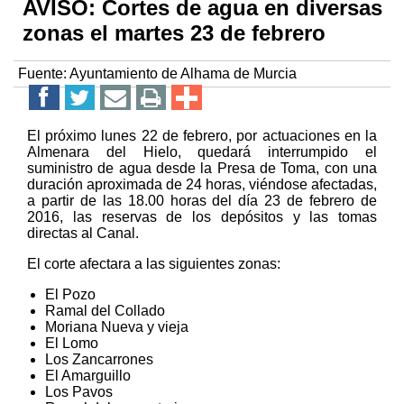
AVISO: Cortes de agua en diversas
zonas el martes 23 de febrero
Fuente:
Ayuntamiento de Alhama de Murcia
El próximo lunes 22 de febrero, por actuaciones en la
Almenara del Hielo, quedará interrumpido el
suministro de agua desde la Presa de Toma, con una
duración aproximada de 24 horas, viéndose afectadas,
a partir de las 18.00 horas del día 23 de febrero de
2016, las reservas de los depósitos y las tomas
directas al Canal.
El corte afectara a las siguientes zonas:
El Pozo
Ramal del Collado
Moriana Nueva y vieja
El Lomo
Los Zancarrones
El Amarguillo
Los Pavos