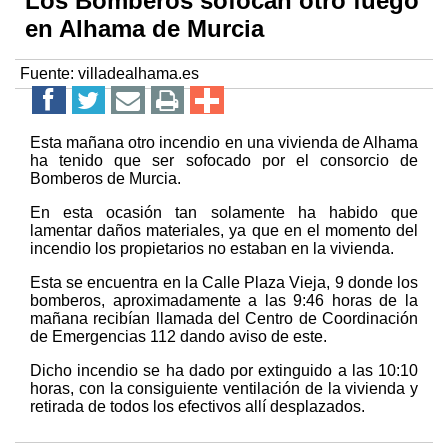
Los Bomberos sofocan otro fuego
en Alhama de Murcia
Fuente:
villadealhama.es
Esta mañana otro incendio en una vivienda de Alhama
ha tenido que ser sofocado por el consorcio de
Bomberos de Murcia.
En esta ocasión tan solamente ha habido que
lamentar daños materiales, ya que en el momento del
incendio los propietarios no estaban en la vivienda.
Esta se encuentra en la Calle Plaza Vieja, 9 donde los
bomberos, aproximadamente a las 9:46 horas de la
mañana recibían llamada del Centro de Coordinación
de Emergencias 112 dando aviso de este.
Dicho incendio se ha dado por extinguido a las 10:10
horas, con la consiguiente ventilación de la vivienda y
retirada de todos los efectivos allí desplazados.