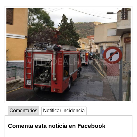
Comentarios
Notificar incidencia
Comenta esta noticia en Facebook