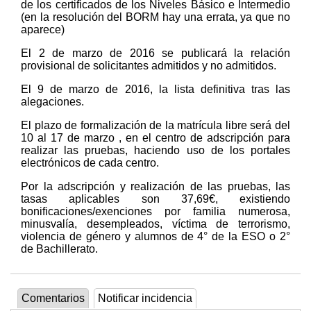
de los certificados de los Niveles Básico e Intermedio
(en la resolución del BORM hay una errata, ya que no
aparece)
El 2 de marzo de 2016 se publicará la relación
provisional de solicitantes admitidos y no admitidos.
El 9 de marzo de 2016, la lista definitiva tras las
alegaciones.
El plazo de formalización de la matrícula libre será del
10 al 17 de marzo , en el centro de adscripción para
realizar las pruebas, haciendo uso de los portales
electrónicos de cada centro.
Por la adscripción y realización de las pruebas, las
tasas aplicables son 37,69€, existiendo
bonificaciones/exenciones por familia numerosa,
minusvalía, desempleados, víctima de terrorismo,
violencia de género y alumnos de 4° de la ESO o 2°
de Bachillerato.
Comentarios
Notificar incidencia