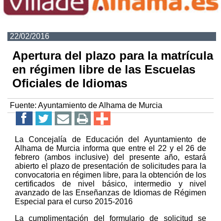
22/02/2016
Apertura del plazo para la matrícula
en régimen libre de las Escuelas
Oficiales de Idiomas
Fuente:
Ayuntamiento de Alhama de Murcia
La Concejalía de Educación del Ayuntamiento de
Alhama de Murcia informa que entre el 22 y el 26 de
febrero (ambos inclusive) del presente año, estará
abierto el plazo de presentación de solicitudes para la
convocatoria en régimen libre, para la obtención de los
certificados de nivel básico, intermedio y nivel
avanzado de las Enseñanzas de Idiomas de Régimen
Especial para el curso 2015-2016
La cumplimentación del formulario de solicitud se