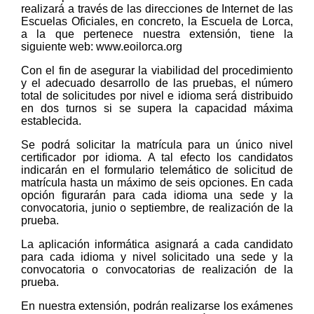
realizará a través de las direcciones de Internet de las
Escuelas Oficiales, en concreto, la Escuela de Lorca,
a la que pertenece nuestra extensión, tiene la
siguiente web: www.eoilorca.org
Con el fin de asegurar la viabilidad del procedimiento
y el adecuado desarrollo de las pruebas, el número
total de solicitudes por nivel e idioma será distribuido
en dos turnos si se supera la capacidad máxima
establecida.
Se podrá solicitar la matrícula para un único nivel
certificador por idioma. A tal efecto los candidatos
indicarán en el formulario telemático de solicitud de
matrícula hasta un máximo de seis opciones. En cada
opción figurarán para cada idioma una sede y la
convocatoria, junio o septiembre, de realización de la
prueba.
La aplicación informática asignará a cada candidato
para cada idioma y nivel solicitado una sede y la
convocatoria o convocatorias de realización de la
prueba.
En nuestra extensión, podrán realizarse los exámenes