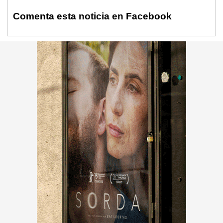
Comenta esta noticia en Facebook