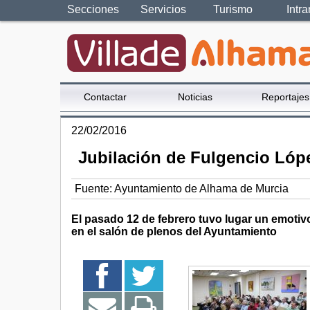
Secciones
Servicios
Turismo
Intra
Contactar
Noticias
Reportajes
22/02/2016
Jubilación de Fulgencio Lópe
Fuente:
Ayuntamiento de Alhama de Murcia
El pasado 12 de febrero tuvo lugar un emotiv
en el salón de plenos del Ayuntamiento