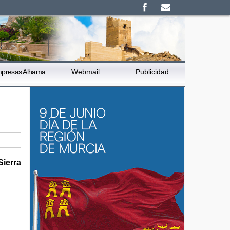
presas Alhama
Webmail
Publicidad
Sierra