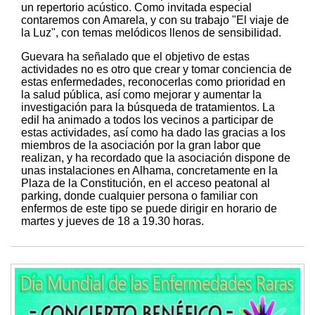
un repertorio acústico. Como invitada especial
contaremos con Amarela, y con su trabajo "El viaje de
la Luz", con temas melódicos llenos de sensibilidad.
Guevara ha señalado que el objetivo de estas
actividades no es otro que crear y tomar conciencia de
estas enfermedades, reconocerlas como prioridad en
la salud pública, así como mejorar y aumentar la
investigación para la búsqueda de tratamientos. La
edil ha animado a todos los vecinos a participar de
estas actividades, así como ha dado las gracias a los
miembros de la asociación por la gran labor que
realizan, y ha recordado que la asociación dispone de
unas instalaciones en Alhama, concretamente en la
Plaza de la Constitución, en el acceso peatonal al
parking, donde cualquier persona o familiar con
enfermos de este tipo se puede dirigir en horario de
martes y jueves de 18 a 19.30 horas.