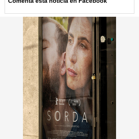
Comenta esta noticia en Facebook