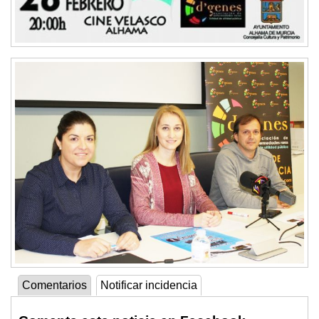
Comentarios
Notificar incidencia