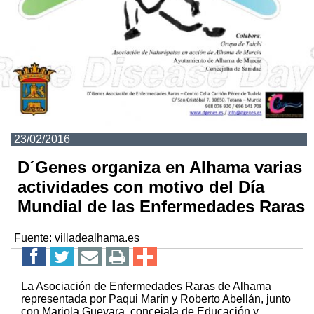
23/02/2016
D´Genes organiza en Alhama varias
actividades con motivo del Día
Mundial de las Enfermedades Raras
Fuente:
villadealhama.es
La Asociación de Enfermedades Raras de Alhama
representada por Paqui Marín y Roberto Abellán, junto
con Mariola Guevara, concejala de Educación y