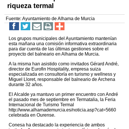
riqueza termal
Fuente:
Ayuntamiento de Alhama de Murcia
Los grupos municipales del Ayuntamiento mantenían
esta mañana una comisión informativa extraordinaria
para dar cuenta de las últimas gestiones sobre el
proyecto del balneario en Alhama de Murcia.
A la misma han asistido como invitados Gérard André,
director de Eurofin Hospitality, empresa suiza
especializada en consultoría en turismo y wellness y
Miguel Lloret, responsable del balneario de Archena
durante 32 años.
El Alcalde ya mantuvo un primer encuentro con André
el pasado mes de septiembre en Termatalia, la Feria
Internacional de Turismo Termal
http://www.alhamademurcia.es/noticia.asp?cat=5660
celebrada en Ourense.
Conesa ha destacado la experiencia de ambos