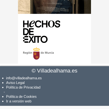
©
Villadealhama.es
info@villadealhama.es
Aviso Legal
Política de Privacidad
-
Política de Cookies
Ir a versión web