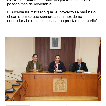
pasado mes de noviembre.
El Alcalde ha matizado que "el proyecto se hará bajo
el compromiso que siempre asumimos de no
endeudar al municipio ni sacar un préstamo para ello".