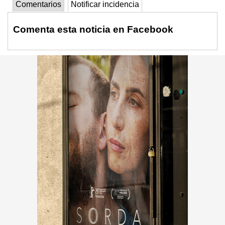
Comentarios
Notificar incidencia
Comenta esta noticia en Facebook