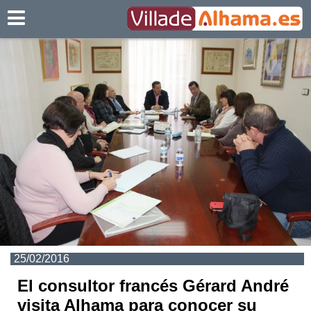
Villadealhama.es
25/02/2016
El consultor francés Gérard André
visita Alhama para conocer su