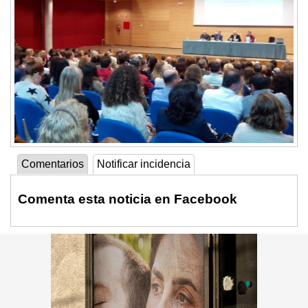
Comentarios
Notificar incidencia
Comenta esta noticia en Facebook