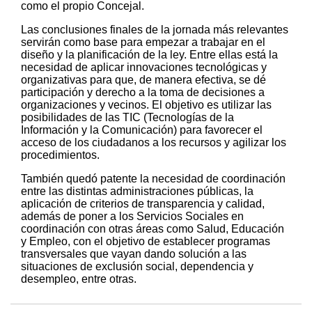
como el propio Concejal.
Las conclusiones finales de la jornada más relevantes
servirán como base para empezar a trabajar en el
diseño y la planificación de la ley. Entre ellas está la
necesidad de aplicar innovaciones tecnológicas y
organizativas para que, de manera efectiva, se dé
participación y derecho a la toma de decisiones a
organizaciones y vecinos. El objetivo es utilizar las
posibilidades de las TIC (Tecnologías de la
Información y la Comunicación) para favorecer el
acceso de los ciudadanos a los recursos y agilizar los
procedimientos.
También quedó patente la necesidad de coordinación
entre las distintas administraciones públicas, la
aplicación de criterios de transparencia y calidad,
además de poner a los Servicios Sociales en
coordinación con otras áreas como Salud, Educación
y Empleo, con el objetivo de establecer programas
transversales que vayan dando solución a las
situaciones de exclusión social, dependencia y
desempleo, entre otras.