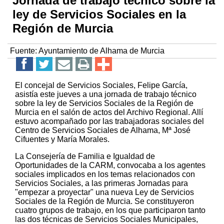
Jornada de trabajo técnico sobre la
ley de Servicios Sociales en la
Región de Murcia
Fuente:
Ayuntamiento de Alhama de Murcia
El concejal de Servicios Sociales, Felipe García,
asistía este jueves a una jornada de trabajo técnico
sobre la ley de Servicios Sociales de la Región de
Murcia en el salón de actos del Archivo Regional. Allí
estuvo acompañado por las trabajadoras sociales del
Centro de Servicios Sociales de Alhama, Mª José
Cifuentes y María Morales.
La Consejería de Familia e Igualdad de
Oportunidades de la CARM, convocaba a los agentes
sociales implicados en los temas relacionados con
Servicios Sociales, a las primeras Jornadas para
"empezar a proyectar" una nueva Ley de Servicios
Sociales de la Región de Murcia. Se constituyeron
cuatro grupos de trabajo, en los que participaron tanto
las dos técnicas de Servicios Sociales Municipales,