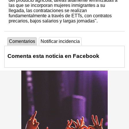
del producto agrícola, tareas altamente feminizadas a
las que se incorporan mujeres inmigrantes a su
llegada, las contrataciones se realizan
fundamentalmente a través de ETTs, con contratos
precarios, bajos salarios y largas jornadas".
Comentarios
Notificar incidencia
Comenta esta noticia en Facebook