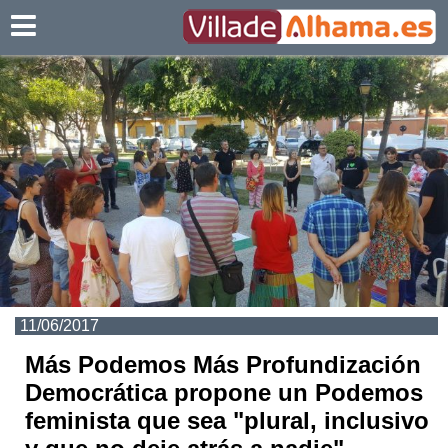
Villadealhama.es
11/06/2017
Más Podemos Más Profundización
Democrática propone un Podemos
feminista que sea "plural, inclusivo