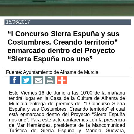
15/06/2017
“I Concurso Sierra Espuña y sus
Costumbres. Creando territorio”
enmarcado dentro del Proyecto
“Sierra Espuña nos une”
Fuente:
Ayuntamiento de Alhama de Murcia
Este Viernes 16 de Junio a las 10’00 de la mañana
tendrá lugar en la Casa de la Cultura de Alhama de
Murciala entrega de premios del “I Concurso Sierra
Espuña y sus Costumbres. Creando territorio” el cual
está enmarcado dentro del Proyecto “Sierra Espuña
nos une”. Para este acto contaremos con la presencia
de Mar Hernández, presidenta de la Mancomunidad
Turística de Sierra Espuña y Mariola Guevara,