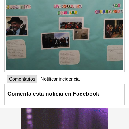
Comentarios
Notificar incidencia
Comenta esta noticia en Facebook