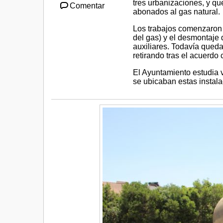
tres urbanizaciones, y qu
Comentar
abonados al gas natural.
Los trabajos comenzaron 
del gas) y el desmontaje 
auxiliares. Todavía queda
retirando tras el acuerdo
El Ayuntamiento estudia 
se ubicaban estas instala