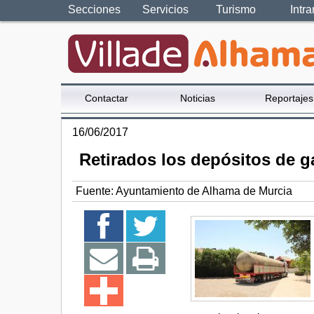
Secciones
Servicios
Turismo
Intra
Contactar
Noticias
Reportajes
16/06/2017
Retirados los depósitos de g
Fuente:
Ayuntamiento de Alhama de Murcia