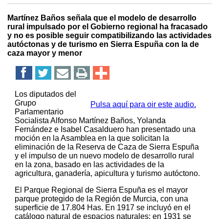
Martínez Baños señala que el modelo de desarrollo
rural impulsado por el Gobierno regional ha fracasado
y no es posible seguir compatibilizando las actividades
autóctonas y de turismo en Sierra Espuña con la de
caza mayor y menor
Los diputados del
Grupo
Pulsa aquí para oir este audio.
Parlamentario
Socialista Alfonso Martínez Baños, Yolanda
Fernández e Isabel Casalduero han presentado una
moción en la Asamblea en la que solicitan la
eliminación de la Reserva de Caza de Sierra Espuña
y el impulso de un nuevo modelo de desarrollo rural
en la zona, basado en las actividades de la
agricultura, ganadería, apicultura y turismo autóctono.
El Parque Regional de Sierra Espuña es el mayor
parque protegido de la Región de Murcia, con una
superficie de 17.804 Has. En 1917 se incluyó en el
catálogo natural de espacios naturales; en 1931 se