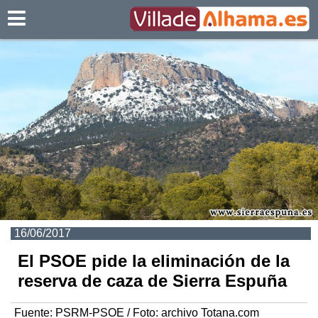
Villadealhama.es
16/06/2017
El PSOE pide la eliminación de la
reserva de caza de Sierra Espuña
Fuente:
PSRM-PSOE / Foto: archivo Totana.com