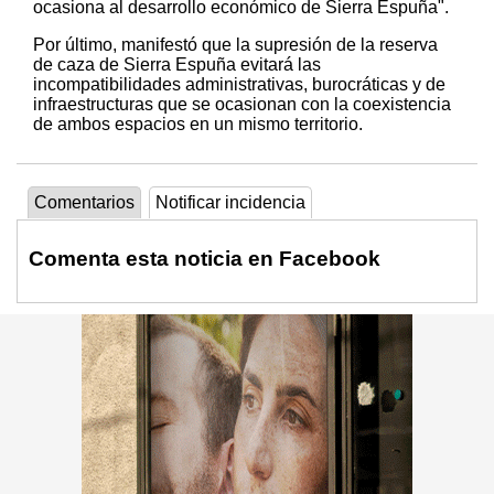
ocasiona al desarrollo económico de Sierra Espuña".
Por último, manifestó que la supresión de la reserva
de caza de Sierra Espuña evitará las
incompatibilidades administrativas, burocráticas y de
infraestructuras que se ocasionan con la coexistencia
de ambos espacios en un mismo territorio.
Comentarios
Notificar incidencia
Comenta esta noticia en Facebook