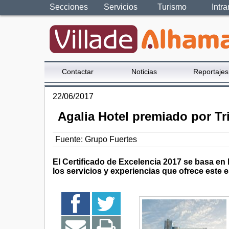
Secciones
Servicios
Turismo
Intra
Contactar
Noticias
Reportajes
22/06/2017
Agalia Hotel premiado por T
Fuente:
Grupo Fuertes
El Certificado de Excelencia 2017 se basa en l
los servicios y experiencias que ofrece este 