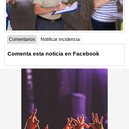
Comentarios
Notificar incidencia
Comenta esta noticia en Facebook