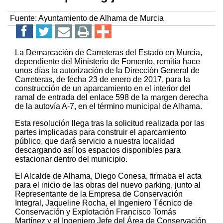
Fuente:
Ayuntamiento de Alhama de Murcia
La Demarcación de Carreteras del Estado en Murcia,
dependiente del Ministerio de Fomento, remitía hace
unos días la autorización de la Dirección General de
Carreteras, de fecha 23 de enero de 2017, para la
construcción de un aparcamiento en el interior del
ramal de entrada del enlace 598 de la margen derecha
de la autovía A-7, en el término municipal de Alhama.
Esta resolución llega tras la solicitud realizada por las
partes implicadas para construir el aparcamiento
público, que dará servicio a nuestra localidad
descargando así los espacios disponibles para
estacionar dentro del municipio.
El Alcalde de Alhama, Diego Conesa, firmaba el acta
para el inicio de las obras del nuevo parking, junto al
Representante de la Empresa de Conservación
Integral, Jaqueline Rocha, el Ingeniero Técnico de
Conservación y Explotación Francisco Tomás
Martínez y el Ingeniero Jefe del Área de Conservación