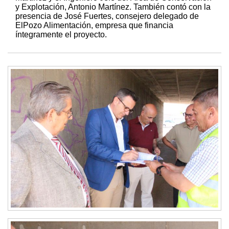
y Explotación, Antonio Martínez. También contó con la
presencia de José Fuertes, consejero delegado de
ElPozo Alimentación, empresa que financia
íntegramente el proyecto.