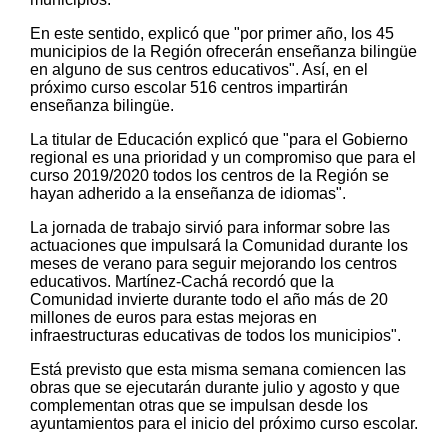
En este sentido, explicó que "por primer año, los 45
municipios de la Región ofrecerán enseñanza bilingüe
en alguno de sus centros educativos". Así, en el
próximo curso escolar 516 centros impartirán
enseñanza bilingüe.
La titular de Educación explicó que "para el Gobierno
regional es una prioridad y un compromiso que para el
curso 2019/2020 todos los centros de la Región se
hayan adherido a la enseñanza de idiomas".
La jornada de trabajo sirvió para informar sobre las
actuaciones que impulsará la Comunidad durante los
meses de verano para seguir mejorando los centros
educativos. Martínez-Cachá recordó que la
Comunidad invierte durante todo el año más de 20
millones de euros para estas mejoras en
infraestructuras educativas de todos los municipios".
Está previsto que esta misma semana comiencen las
obras que se ejecutarán durante julio y agosto y que
complementan otras que se impulsan desde los
ayuntamientos para el inicio del próximo curso escolar.