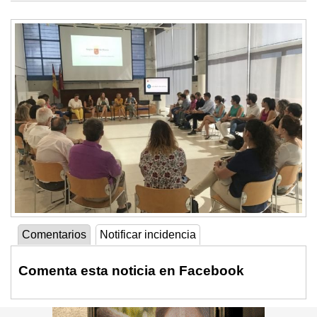
Comentarios
Notificar incidencia
Comenta esta noticia en Facebook