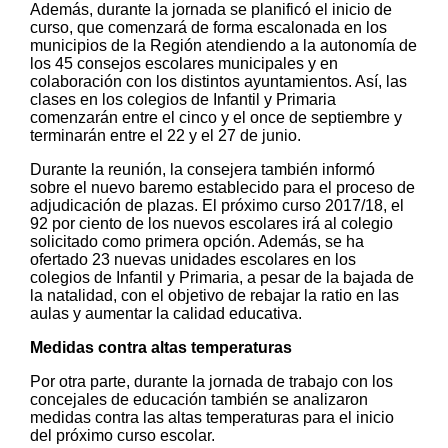
Además, durante la jornada se planificó el inicio de
curso, que comenzará de forma escalonada en los
municipios de la Región atendiendo a la autonomía de
los 45 consejos escolares municipales y en
colaboración con los distintos ayuntamientos. Así, las
clases en los colegios de Infantil y Primaria
comenzarán entre el cinco y el once de septiembre y
terminarán entre el 22 y el 27 de junio.
Durante la reunión, la consejera también informó
sobre el nuevo baremo establecido para el proceso de
adjudicación de plazas. El próximo curso 2017/18, el
92 por ciento de los nuevos escolares irá al colegio
solicitado como primera opción. Además, se ha
ofertado 23 nuevas unidades escolares en los
colegios de Infantil y Primaria, a pesar de la bajada de
la natalidad, con el objetivo de rebajar la ratio en las
aulas y aumentar la calidad educativa.
Medidas contra altas temperaturas
Por otra parte, durante la jornada de trabajo con los
concejales de educación también se analizaron
medidas contra las altas temperaturas para el inicio
del próximo curso escolar.