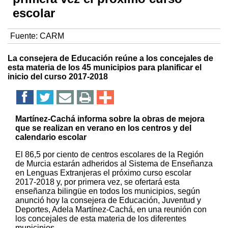
escolar
Fuente:
CARM
La consejera de Educación reúne a los concejales de
esta materia de los 45 municipios para planificar el
inicio del curso 2017-2018
Martínez-Cachá informa sobre la obras de mejora
que se realizan en verano en los centros y del
calendario escolar
El 86,5 por ciento de centros escolares de la Región
de Murcia estarán adheridos al Sistema de Enseñanza
en Lenguas Extranjeras el próximo curso escolar
2017-2018 y, por primera vez, se ofertará esta
enseñanza bilingüe en todos los municipios, según
anunció hoy la consejera de Educación, Juventud y
Deportes, Adela Martínez-Cachá, en una reunión con
los concejales de esta materia de los diferentes
municipios.