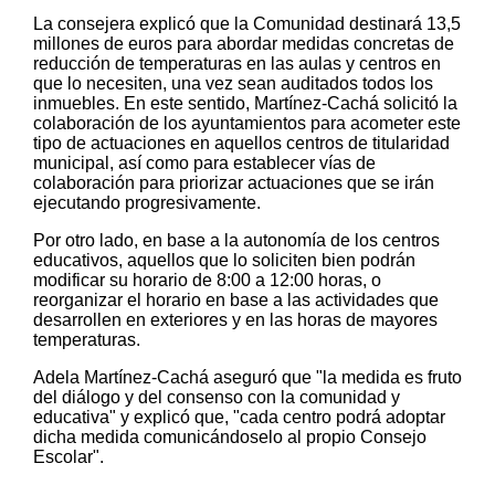
La consejera explicó que la Comunidad destinará 13,5
millones de euros para abordar medidas concretas de
reducción de temperaturas en las aulas y centros en
que lo necesiten, una vez sean auditados todos los
inmuebles. En este sentido, Martínez-Cachá solicitó la
colaboración de los ayuntamientos para acometer este
tipo de actuaciones en aquellos centros de titularidad
municipal, así como para establecer vías de
colaboración para priorizar actuaciones que se irán
ejecutando progresivamente.
Por otro lado, en base a la autonomía de los centros
educativos, aquellos que lo soliciten bien podrán
modificar su horario de 8:00 a 12:00 horas, o
reorganizar el horario en base a las actividades que
desarrollen en exteriores y en las horas de mayores
temperaturas.
Adela Martínez-Cachá aseguró que "la medida es fruto
del diálogo y del consenso con la comunidad y
educativa" y explicó que, "cada centro podrá adoptar
dicha medida comunicándoselo al propio Consejo
Escolar".